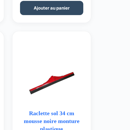
Ajouter au panier
Raclette sol 34 cm
mousse noire monture
plastique