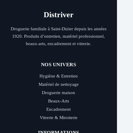
Distriver
Droguerie familiale à Saint-Dizier depuis les années
1920. Produits d’entretien, matériel professionnel,
beaux-arts, encadrement et vitrerie.
NOS UNIVERS
Hygiène & Entretien
Matériel de nettoyage
Droguerie maison
Beaux-Arts
Encadrement
Vitrerie & Miroiterie
INFORMATIONS