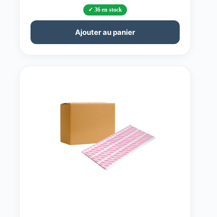
36 en stock
Ajouter au panier