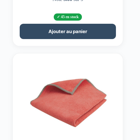
45 en stock
Ajouter au panier