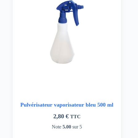
Pulvérisateur vaporisateur bleu 500 ml
2,80
€
TTC
Note
5.00
sur 5