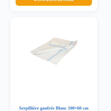
Serpillière gaufrée Blanc 100×60 cm