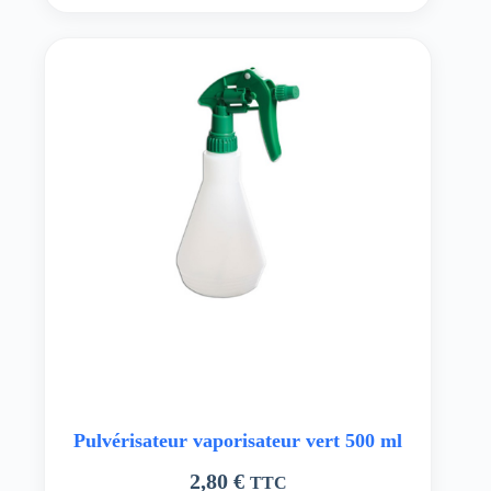
Pulvérisateur vaporisateur vert 500 ml
2,80
€
TTC