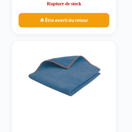
Rupture de stock
🔔 Être averti du retour