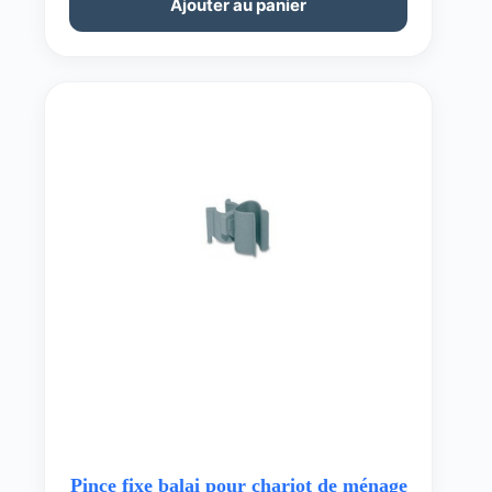
Ajouter au panier
Pince fixe balai pour chariot de ménage