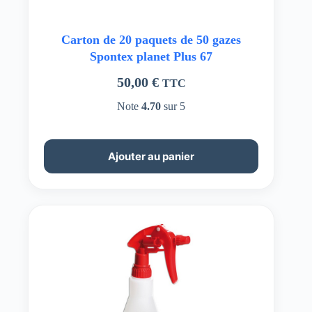
Carton de 20 paquets de 50 gazes
Spontex planet Plus 67
50,00
€
TTC
Note
4.70
sur 5
Ajouter au panier