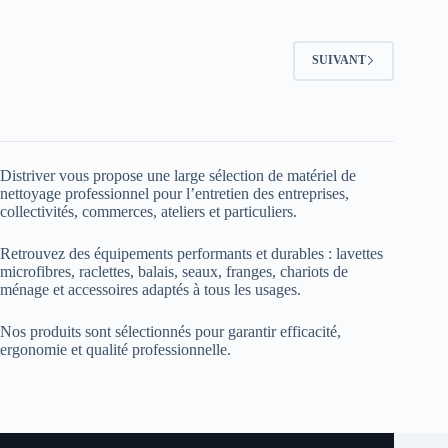
SUIVANT
Distriver vous propose une large sélection de matériel de
nettoyage professionnel pour l’entretien des entreprises,
collectivités, commerces, ateliers et particuliers.
Retrouvez des équipements performants et durables : lavettes
microfibres, raclettes, balais, seaux, franges, chariots de
ménage et accessoires adaptés à tous les usages.
Nos produits sont sélectionnés pour garantir efficacité,
ergonomie et qualité professionnelle.