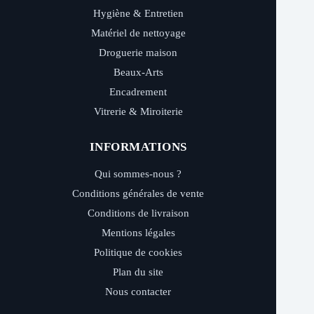
Hygiène & Entretien
Matériel de nettoyage
Droguerie maison
Beaux-Arts
Encadrement
Vitrerie & Miroiterie
INFORMATIONS
Qui sommes-nous ?
Conditions générales de vente
Conditions de livraison
Mentions légales
Politique de cookies
Plan du site
Nous contacter