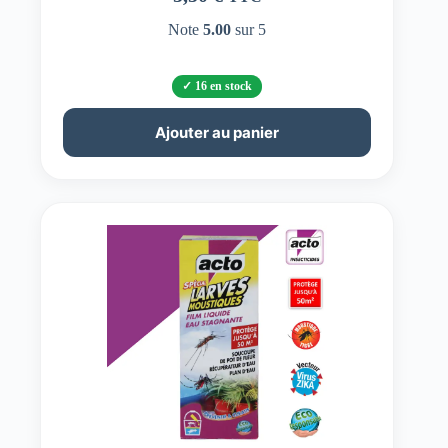
Note
5.00
sur 5
16 en stock
Ajouter au panier