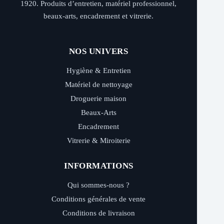
1920. Produits d’entretien, matériel professionnel,
beaux-arts, encadrement et vitrerie.
NOS UNIVERS
Hygiène & Entretien
Matériel de nettoyage
Droguerie maison
Beaux-Arts
Encadrement
Vitrerie & Miroiterie
INFORMATIONS
Qui sommes-nous ?
Conditions générales de vente
Conditions de livraison