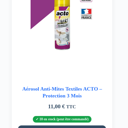
Aérosol Anti-Mites Textiles ACTO –
Protection 3 Mois
11,00
€
TTC
10 en stock (peut être commandé)