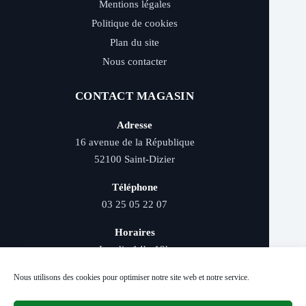
Mentions légales
Politique de cookies
Plan du site
Nous contacter
CONTACT MAGASIN
Adresse
16 avenue de la République
52100 Saint-Dizier
Téléphone
03 25 05 22 07
Horaires
Lundi : 14h–19h
Mardi au samedi : 9h–12h et 14h–19h
Nous utilisons des cookies pour optimiser notre site web et notre service.