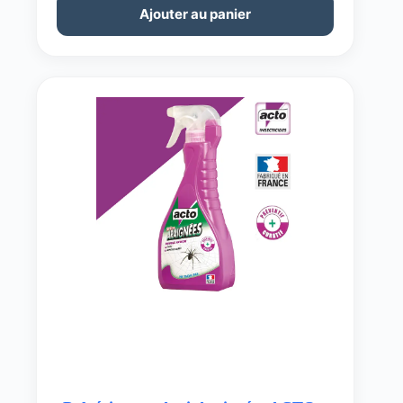
Ajouter au panier