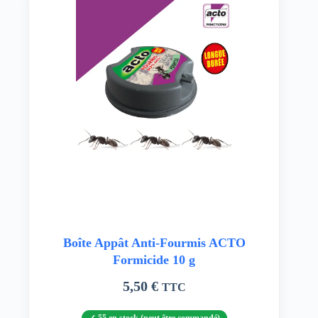
Boîte Appât Anti-Fourmis ACTO
Formicide 10 g
5,50
€
TTC