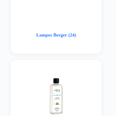
Lampes Berger
(24)