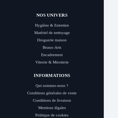
NOS UNIVERS
Hygiène & Entretien
Matériel de nettoyage
Droguerie maison
Beaux-Arts
Encadrement
Vitrerie & Miroiterie
INFORMATIONS
Qui sommes-nous ?
Conditions générales de vente
Conditions de livraison
Mentions légales
Politique de cookies