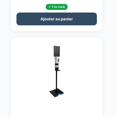
3 en stock
Ajouter au panier