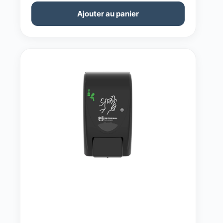
Ajouter au panier