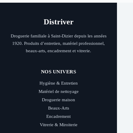
Distriver
Droguerie familiale à Saint-Dizier depuis les années
1920. Produits d’entretien, matériel professionnel,
beaux-arts, encadrement et vitrerie.
NOS UNIVERS
Hygiène & Entretien
Matériel de nettoyage
Droguerie maison
Beaux-Arts
Encadrement
Vitrerie & Miroiterie