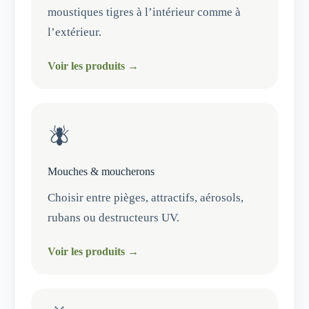
moustiques tigres à l’intérieur comme à
l’extérieur.
Voir les produits →
🪰
Mouches & moucherons
Choisir entre pièges, attractifs, aérosols,
rubans ou destructeurs UV.
Voir les produits →