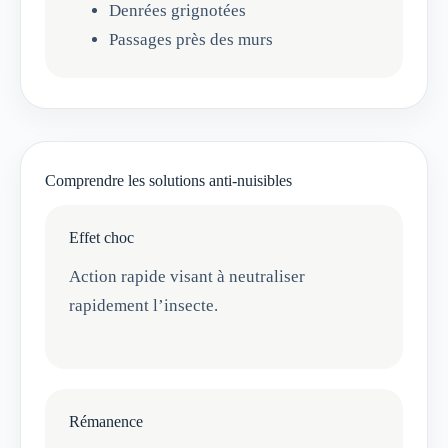
Denrées grignotées
Passages près des murs
Comprendre les solutions anti-nuisibles
Effet choc
Action rapide visant à neutraliser
rapidement l’insecte.
Rémanence