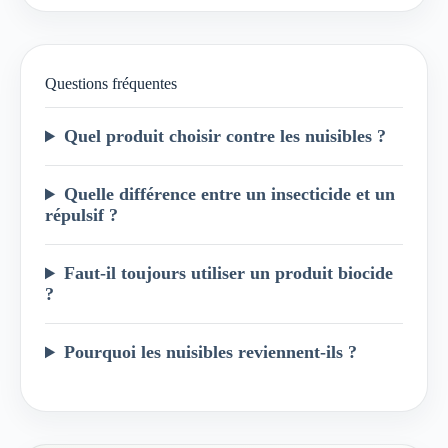
Questions fréquentes
Quel produit choisir contre les nuisibles ?
Quelle différence entre un insecticide et un
répulsif ?
Faut-il toujours utiliser un produit biocide
?
Pourquoi les nuisibles reviennent-ils ?