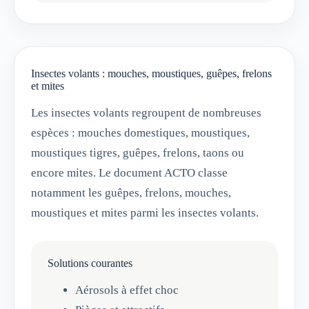
Insectes volants : mouches, moustiques, guêpes, frelons
et mites
Les insectes volants regroupent de nombreuses
espèces : mouches domestiques, moustiques,
moustiques tigres, guêpes, frelons, taons ou
encore mites. Le document ACTO classe
notamment les guêpes, frelons, mouches,
moustiques et mites parmi les insectes volants.
Solutions courantes
Aérosols à effet choc