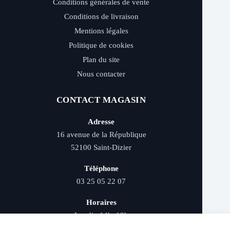
Conditions générales de vente
Conditions de livraison
Mentions légales
Politique de cookies
Plan du site
Nous contacter
CONTACT MAGASIN
Adresse
16 avenue de la République
52100 Saint-Dizier
Téléphone
03 25 05 22 07
Horaires
Lundi : 14h–19h
Mardi au samedi : 9h–12h et 14h–19h