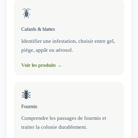
🪳
Cafards & blattes
Identifier une infestation, choisir entre gel,
piège, appât ou aérosol.
Voir les produits →
🐜
Fourmis
Comprendre les passages de fourmis et
traiter la colonie durablement.