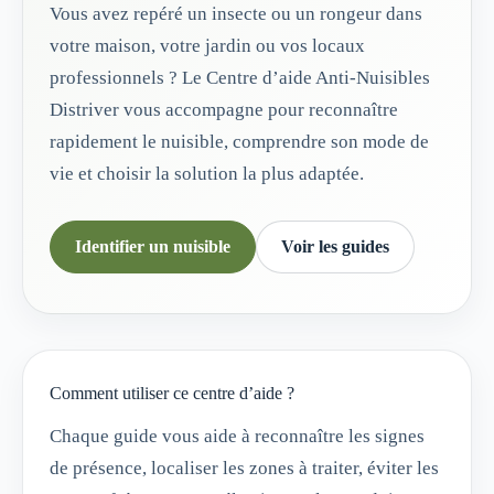
Vous avez repéré un insecte ou un rongeur dans
votre maison, votre jardin ou vos locaux
professionnels ? Le Centre d’aide Anti-Nuisibles
Distriver vous accompagne pour reconnaître
rapidement le nuisible, comprendre son mode de
vie et choisir la solution la plus adaptée.
Identifier un nuisible
Voir les guides
Comment utiliser ce centre d’aide ?
Chaque guide vous aide à reconnaître les signes
de présence, localiser les zones à traiter, éviter les