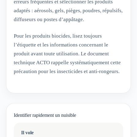
erreurs fréquentes et sélectionner les produits
adaptés : aérosols, gels, pièges, poudres, répulsifs,
diffuseurs ou postes d’appâtage.
Pour les produits biocides, lisez toujours
l’étiquette et les informations concernant le
produit avant toute utilisation. Le document
technique ACTO rappelle systématiquement cette
précaution pour les insecticides et anti-rongeurs.
Identifier rapidement un nuisible
Il vole