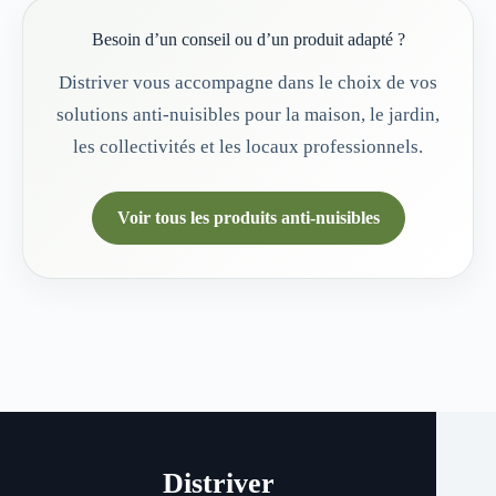
Besoin d’un conseil ou d’un produit adapté ?
Distriver vous accompagne dans le choix de vos
solutions anti-nuisibles pour la maison, le jardin,
les collectivités et les locaux professionnels.
Voir tous les produits anti-nuisibles
Distriver