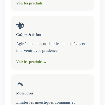
Voir les produits →
🐝
Guêpes & frelons
Agir à distance, utiliser les bons pièges et
intervenir avec prudence.
Voir les produits →
🦟
Moustiques
Limiter les moustiques communs et