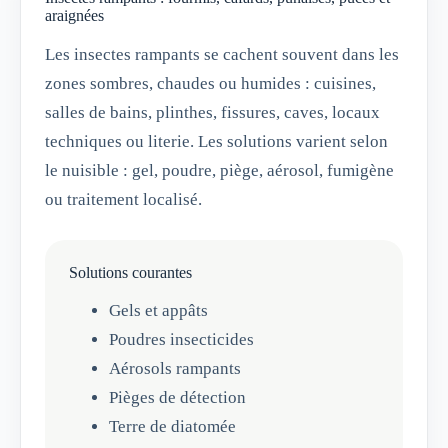
araignées
Les insectes rampants se cachent souvent dans les
zones sombres, chaudes ou humides : cuisines,
salles de bains, plinthes, fissures, caves, locaux
techniques ou literie. Les solutions varient selon
le nuisible : gel, poudre, piège, aérosol, fumigène
ou traitement localisé.
Solutions courantes
Gels et appâts
Poudres insecticides
Aérosols rampants
Pièges de détection
Terre de diatomée