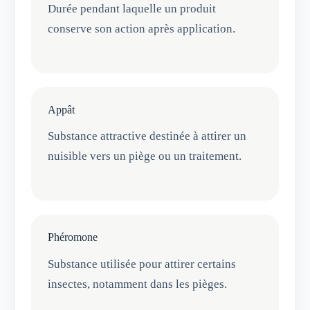
Durée pendant laquelle un produit
conserve son action après application.
Appât
Substance attractive destinée à attirer un
nuisible vers un piège ou un traitement.
Phéromone
Substance utilisée pour attirer certains
insectes, notamment dans les pièges.