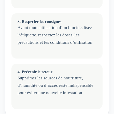
3. Respecter les consignes
Avant toute utilisation d’un biocide, lisez
l’étiquette, respectez les doses, les
précautions et les conditions d’utilisation.
4. Prévenir le retour
Supprimer les sources de nourriture,
d’humidité ou d’accès reste indispensable
pour éviter une nouvelle infestation.