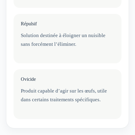
Répulsif
Solution destinée à éloigner un nuisible
sans forcément l’éliminer.
Ovicide
Produit capable d’agir sur les œufs, utile
dans certains traitements spécifiques.