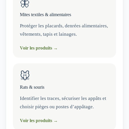
🦋
Mites textiles & alimentaires
Protéger les placards, denrées alimentaires,
vêtements, tapis et lainages.
Voir les produits →
🐭
Rats & souris
Identifier les traces, sécuriser les appâts et
choisir pièges ou postes d’appâtage.
Voir les produits →