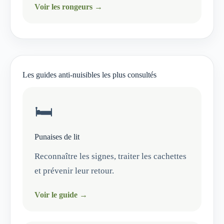
Voir les rongeurs →
Les guides anti-nuisibles les plus consultés
🛏️
Punaises de lit
Reconnaître les signes, traiter les cachettes
et prévenir leur retour.
Voir le guide →