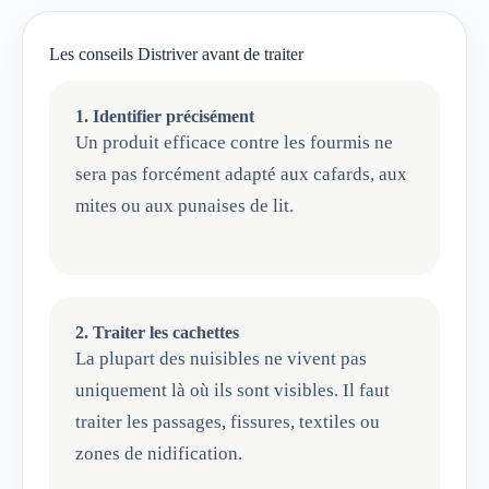
Les conseils Distriver avant de traiter
1. Identifier précisément
Un produit efficace contre les fourmis ne
sera pas forcément adapté aux cafards, aux
mites ou aux punaises de lit.
2. Traiter les cachettes
La plupart des nuisibles ne vivent pas
uniquement là où ils sont visibles. Il faut
traiter les passages, fissures, textiles ou
zones de nidification.