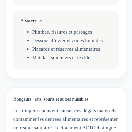
À surveiller
Plinthes, fissures et passages
Dessous d’évier et zones humides
Placards et réserves alimentaires
Matelas, sommiers et textiles
Rongeurs : rats, souris et autres nuisibles
Les rongeurs peuvent causer des dégâts matériels,
contaminer les denrées alimentaires et représenter
un risque sanitaire. Le document ACTO distingue