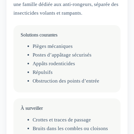
une famille dédiée aux anti-rongeurs, séparée des
insecticides volants et rampants.
Solutions courantes
Pièges mécaniques
Postes d’appâtage sécurisés
Appâts rodenticides
Répulsifs
Obstruction des points d’entrée
À surveiller
Crottes et traces de passage
Bruits dans les combles ou cloisons