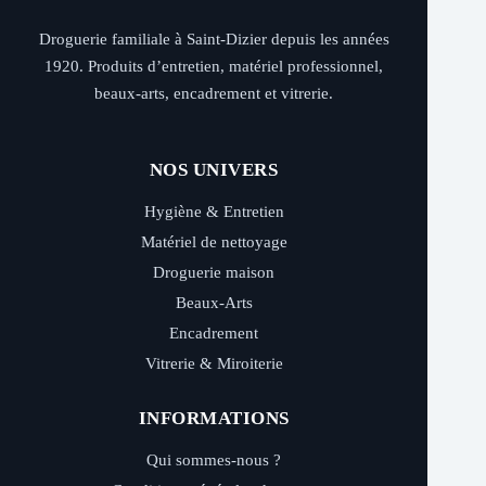
Droguerie familiale à Saint-Dizier depuis les années
1920. Produits d’entretien, matériel professionnel,
beaux-arts, encadrement et vitrerie.
NOS UNIVERS
Hygiène & Entretien
Matériel de nettoyage
Droguerie maison
Beaux-Arts
Encadrement
Vitrerie & Miroiterie
INFORMATIONS
Qui sommes-nous ?