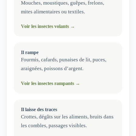
Mouches, moustiques, guêpes, frelons,
mites alimentaires ou textiles.
Voir les insectes volants →
Il rampe
Fourmis, cafards, punaises de lit, puces,
araignées, poissons d’argent.
Voir les insectes rampants →
Il laisse des traces
Crottes, dégâts sur les aliments, bruits dans
les combles, passages visibles.