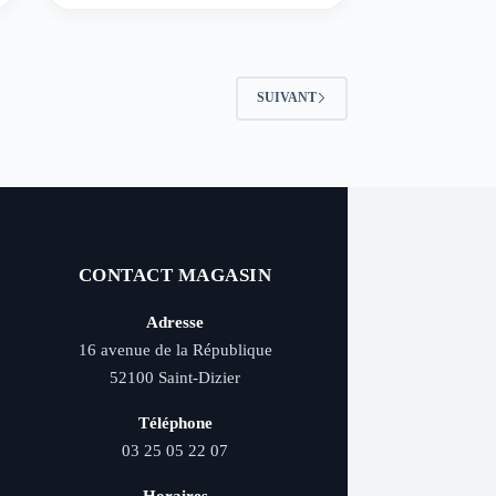
SUIVANT
CONTACT MAGASIN
Adresse
16 avenue de la République
52100 Saint-Dizier
Téléphone
03 25 05 22 07