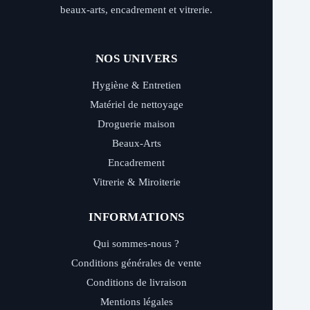
beaux-arts, encadrement et vitrerie.
NOS UNIVERS
Hygiène & Entretien
Matériel de nettoyage
Droguerie maison
Beaux-Arts
Encadrement
Vitrerie & Miroiterie
INFORMATIONS
Qui sommes-nous ?
Conditions générales de vente
Conditions de livraison
Mentions légales