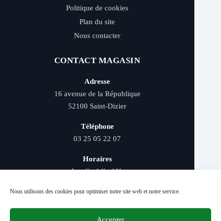
Politique de cookies
Plan du site
Nous contacter
CONTACT MAGASIN
Adresse
16 avenue de la République
52100 Saint-Dizier
Téléphone
03 25 05 22 07
Horaires
Lundi : 14h–19h
Mardi au samedi : 9h–12h et 14h–19h
Nous utilisons des cookies pour optimiser notre site web et notre service.
Accepter