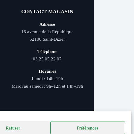
CONTACT MAGASIN
Adresse
16 avenue de la République
52100 Saint-Dizier
Téléphone
03 25 05 22 07
Horaires
Lundi : 14h–19h
Mardi au samedi : 9h–12h et 14h–19h
Refuser
Préférences