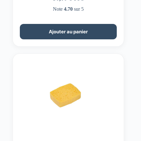
Note
4.70
sur 5
Ajouter au panier