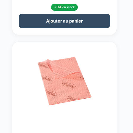
61 en stock
Ajouter au panier