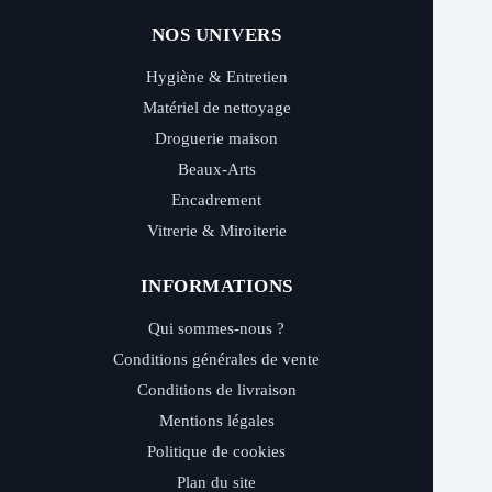
NOS UNIVERS
Hygiène & Entretien
Matériel de nettoyage
Droguerie maison
Beaux-Arts
Encadrement
Vitrerie & Miroiterie
INFORMATIONS
Qui sommes-nous ?
Conditions générales de vente
Conditions de livraison
Mentions légales
Politique de cookies
Plan du site