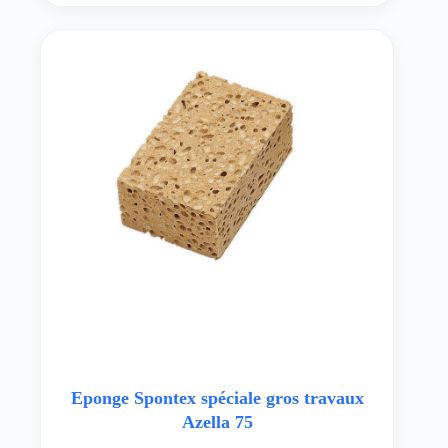
Eponge Spontex spéciale gros travaux
Azella 75