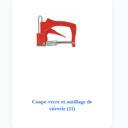
Coupe-verre et outillage de
vitrerie
(11)