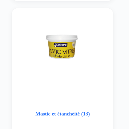
Mastic et étanchéité
(13)