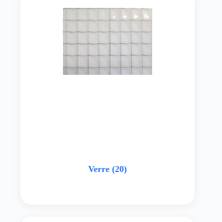
Verre
(20)