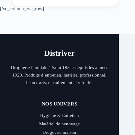
[/vc_column][/vc_row]
Distriver
Droguerie familiale à Saint-Dizier depuis les années
1920. Produits d’entretien, matériel professionnel,
beaux-arts, encadrement et vitrerie.
NOS UNIVERS
Hygiène & Entretien
Matériel de nettoyage
Droguerie maison