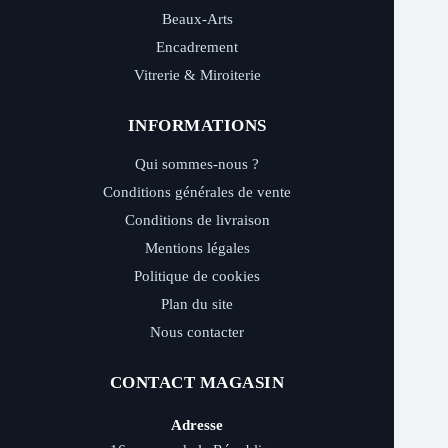
Beaux-Arts
Encadrement
Vitrerie & Miroiterie
INFORMATIONS
Qui sommes-nous ?
Conditions générales de vente
Conditions de livraison
Mentions légales
Politique de cookies
Plan du site
Nous contacter
CONTACT MAGASIN
Adresse