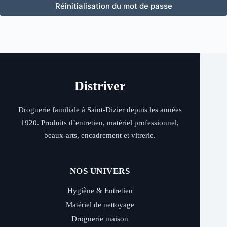
Réinitialisation du mot de passe
Distriver
Droguerie familiale à Saint-Dizier depuis les années
1920. Produits d’entretien, matériel professionnel,
beaux-arts, encadrement et vitrerie.
NOS UNIVERS
Hygiène & Entretien
Matériel de nettoyage
Droguerie maison