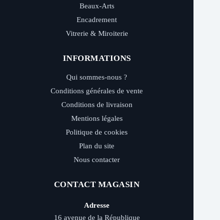
Beaux-Arts
Encadrement
Vitrerie & Miroiterie
INFORMATIONS
Qui sommes-nous ?
Conditions générales de vente
Conditions de livraison
Mentions légales
Politique de cookies
Plan du site
Nous contacter
CONTACT MAGASIN
Adresse
16 avenue de la République