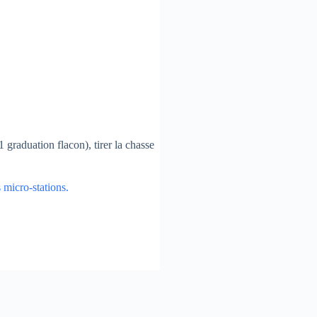
1 graduation flacon), tirer la chasse
 micro-stations.