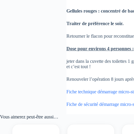
Gellules rouges : concentré de bac
Traiter de préférence le soir.
Retourner le flacon pour reconstitue
Dose pour environs 4 personnes :
jeter dans la cuvette des toilettes 1
et c’est tout !
Renouveler l’opération 8 jours aprè
Fiche technique démarrage micro-st
Fiche de sécurité démarrage micro-s
Vous aimerez peut-être aussi…