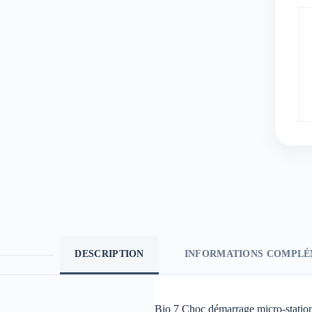
DESCRIPTION
INFORMATIONS COMPLÉ
Bio 7 Choc démarrage micro-statio