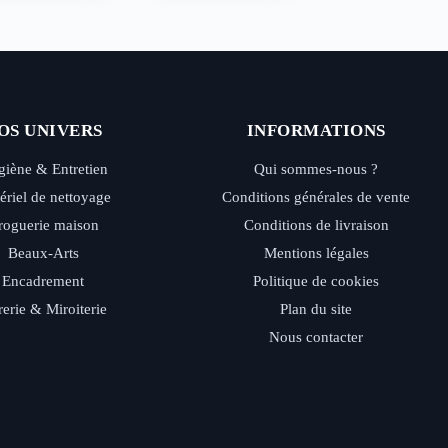
OS UNIVERS
INFORMATIONS
iène & Entretien
Qui sommes-nous ?
ériel de nettoyage
Conditions générales de vente
roguerie maison
Conditions de livraison
Beaux-Arts
Mentions légales
Encadrement
Politique de cookies
rerie & Miroiterie
Plan du site
Nous contacter