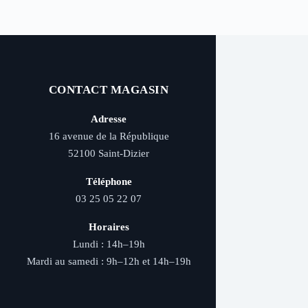
CONTACT MAGASIN
Adresse
16 avenue de la République
52100 Saint-Dizier
Téléphone
03 25 05 22 07
Horaires
Lundi : 14h–19h
Mardi au samedi : 9h–12h et 14h–19h