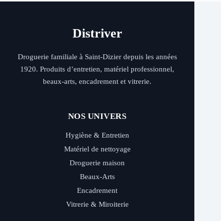
Distriver
Droguerie familiale à Saint-Dizier depuis les années
1920. Produits d’entretien, matériel professionnel,
beaux-arts, encadrement et vitrerie.
NOS UNIVERS
Hygiène & Entretien
Matériel de nettoyage
Droguerie maison
Beaux-Arts
Encadrement
Vitrerie & Miroiterie