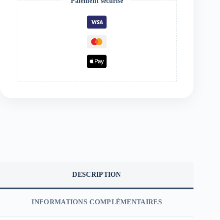
Paiement sécurisé
DESCRIPTION
INFORMATIONS COMPLÉMENTAIRES