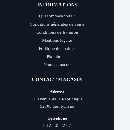
INFORMATIONS
Qui sommes-nous ?
Conditions générales de vente
Conditions de livraison
Mentions légales
Politique de cookies
Plan du site
Nous contacter
CONTACT MAGASIN
Adresse
16 avenue de la République
52100 Saint-Dizier
Téléphone
03 25 05 22 07