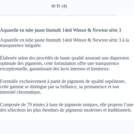
AVIS (0)
Aquarelle en tube jaune bismuth 14ml Winsor & Newton série 3
Aquarelle en tube jaune bismuth 14ml Winsor & Newton série 3 à la
transparence inégalée.
Élaborée selon des procédés de haute qualité assurant une dispersion
optimale des pigments, cette formulation offre une transparence
exceptionnelle, garantissant des lavis intenses et lumineux.
Formulée exclusivement à partir de pigments de qualité supérieure,
cette gamme se distingue par sa brillance, sa permanence et son
intensité chromatique.
Composée de 79 teintes à base de pigments uniques, elle propose l’une
des sélections les plus étendues de pigments modernes et traditionnels.