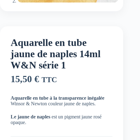
Aquarelle en tube
jaune de naples 14ml
W&N série 1
15,50
€
TTC
Aquarelle en tube à la transparence inégalée
Winsor & Newton couleur jaune de naples.
Le jaune de naples
est un pigment jaune rosé
opaque.