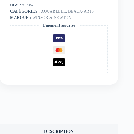
UGS :
50664
CATÉGORIES :
AQUARELLE
,
BEAUX-ARTS
MARQUE :
WINSOR & NEWTON
Paiement sécurisé
DESCRIPTION