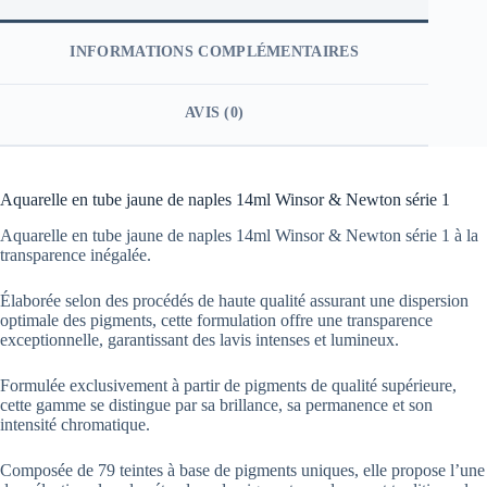
INFORMATIONS COMPLÉMENTAIRES
AVIS (0)
Aquarelle en tube jaune de naples 14ml Winsor & Newton série 1
Aquarelle en tube jaune de naples 14ml Winsor & Newton série 1 à la
transparence inégalée.
Élaborée selon des procédés de haute qualité assurant une dispersion
optimale des pigments, cette formulation offre une transparence
exceptionnelle, garantissant des lavis intenses et lumineux.
Formulée exclusivement à partir de pigments de qualité supérieure,
cette gamme se distingue par sa brillance, sa permanence et son
intensité chromatique.
Composée de 79 teintes à base de pigments uniques, elle propose l’une