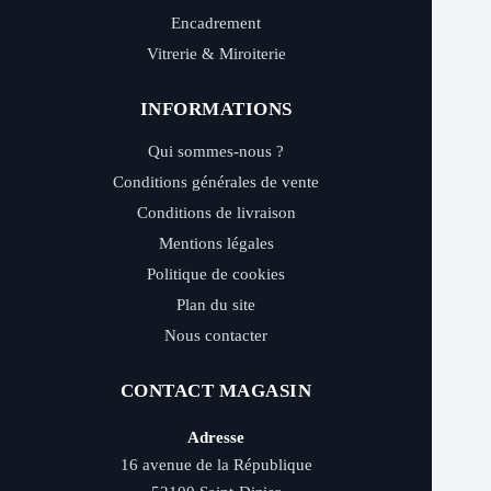
Encadrement
Vitrerie & Miroiterie
INFORMATIONS
Qui sommes-nous ?
Conditions générales de vente
Conditions de livraison
Mentions légales
Politique de cookies
Plan du site
Nous contacter
CONTACT MAGASIN
Adresse
16 avenue de la République