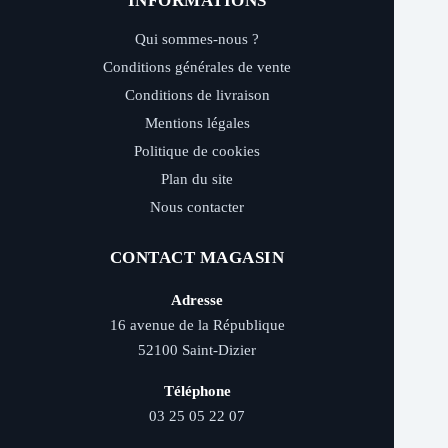
INFORMATIONS
Qui sommes-nous ?
Conditions générales de vente
Conditions de livraison
Mentions légales
Politique de cookies
Plan du site
Nous contacter
CONTACT MAGASIN
Adresse
16 avenue de la République
52100 Saint-Dizier
Téléphone
03 25 05 22 07