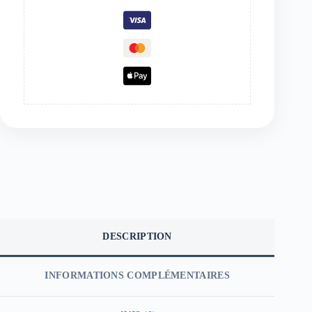
DESCRIPTION
INFORMATIONS COMPLÉMENTAIRES