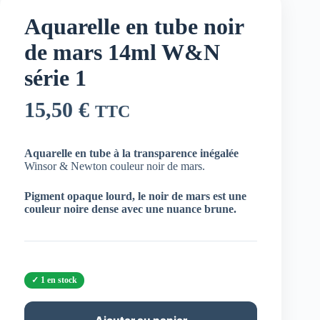
Aquarelle en tube noir
de mars 14ml W&N
série 1
15,50
€
TTC
Aquarelle en tube à la transparence inégalée
Winsor & Newton couleur noir de mars.
Pigment opaque lourd, le noir de mars est une
couleur noire dense avec une nuance brune.
1 en stock