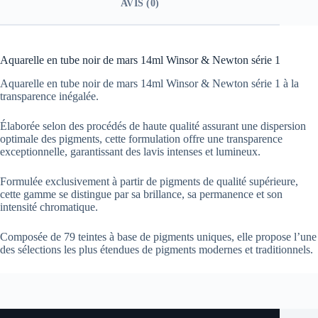
AVIS (0)
Aquarelle en tube noir de mars 14ml Winsor & Newton série 1
Aquarelle en tube noir de mars 14ml Winsor & Newton série 1 à la
transparence inégalée.
Élaborée selon des procédés de haute qualité assurant une dispersion
optimale des pigments, cette formulation offre une transparence
exceptionnelle, garantissant des lavis intenses et lumineux.
Formulée exclusivement à partir de pigments de qualité supérieure,
cette gamme se distingue par sa brillance, sa permanence et son
intensité chromatique.
Composée de 79 teintes à base de pigments uniques, elle propose l’une
des sélections les plus étendues de pigments modernes et traditionnels.