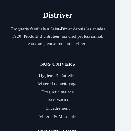
Distriver
Droguerie familiale à Saint-Dizier depuis les années
1920. Produits d’entretien, matériel professionnel,
beaux-arts, encadrement et vitrerie.
NOS UNIVERS
Hygiène & Entretien
Matériel de nettoyage
Droguerie maison
Beaux-Arts
Encadrement
Vitrerie & Miroiterie