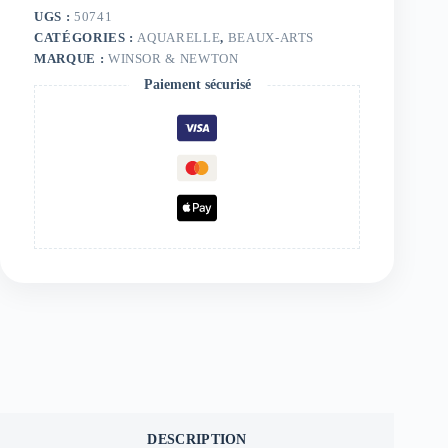
UGS :
50741
CATÉGORIES :
AQUARELLE
,
BEAUX-ARTS
MARQUE :
WINSOR & NEWTON
Paiement sécurisé
DESCRIPTION