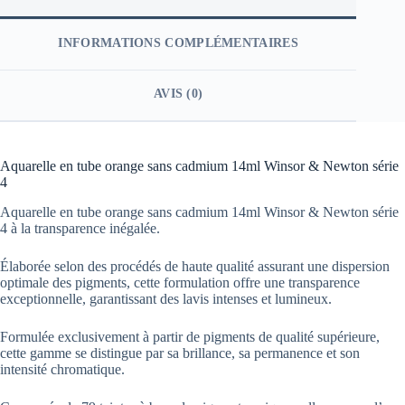
INFORMATIONS COMPLÉMENTAIRES
AVIS (0)
Aquarelle en tube orange sans cadmium 14ml Winsor & Newton série
4
Aquarelle en tube orange sans cadmium 14ml Winsor & Newton série
4 à la transparence inégalée.
Élaborée selon des procédés de haute qualité assurant une dispersion
optimale des pigments, cette formulation offre une transparence
exceptionnelle, garantissant des lavis intenses et lumineux.
Formulée exclusivement à partir de pigments de qualité supérieure,
cette gamme se distingue par sa brillance, sa permanence et son
intensité chromatique.