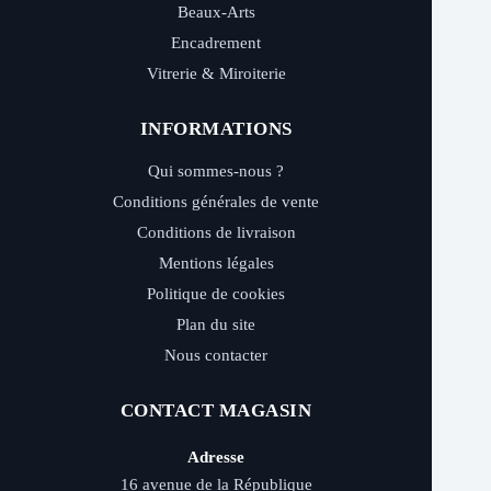
Beaux-Arts
Encadrement
Vitrerie & Miroiterie
INFORMATIONS
Qui sommes-nous ?
Conditions générales de vente
Conditions de livraison
Mentions légales
Politique de cookies
Plan du site
Nous contacter
CONTACT MAGASIN
Adresse
16 avenue de la République