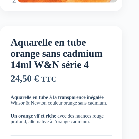
Aquarelle en tube
orange sans cadmium
14ml W&N série 4
24,50
€
TTC
Aquarelle en tube à la transparence inégalée
Winsor & Newton couleur orange sans cadmium.
Un orange vif et riche
avec des nuances rouge
profond, alternative à l’orange cadmium.