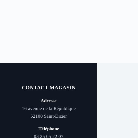
CONTACT MAGASIN
Adresse
16 avenue de la République
52100 Saint-Dizier
Téléphone
03 25 05 22 07