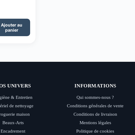
Ajouter au
panier
OS UNIVERS
INFORMATIONS
iène & Entretien
Qui sommes-nous ?
ériel de nettoyage
Conditions générales de vente
roguerie maison
Conditions de livraison
Beaux-Arts
Mentions légales
Encadrement
Politique de cookies