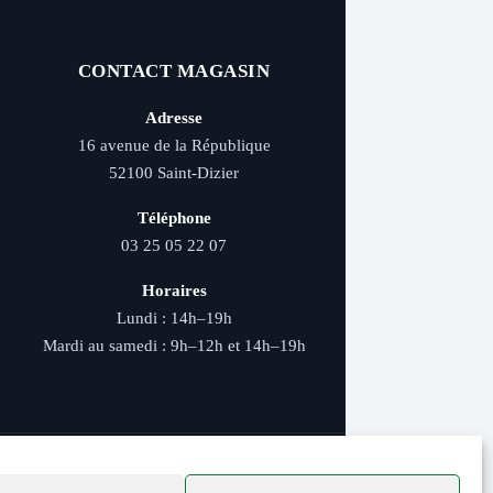
CONTACT MAGASIN
Adresse
16 avenue de la République
52100 Saint-Dizier
Téléphone
03 25 05 22 07
Horaires
Lundi : 14h–19h
Mardi au samedi : 9h–12h et 14h–19h