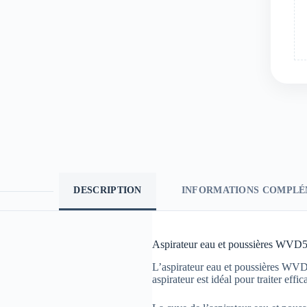
DESCRIPTION
INFORMATIONS COMPLÉ
Aspirateur eau et poussières WVD
L’aspirateur eau et poussières WVD5
aspirateur est idéal pour traiter ef