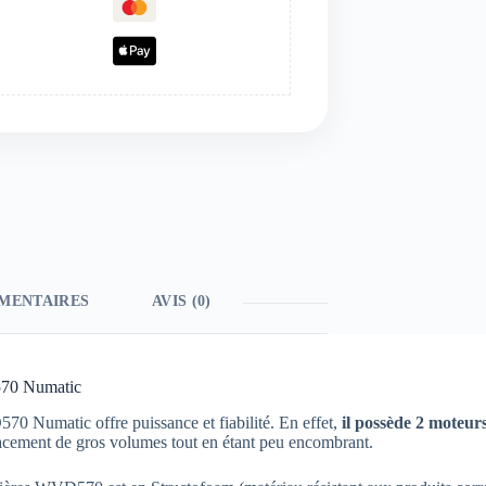
MENTAIRES
AVIS (0)
570 Numatic
70 Numatic offre puissance et fiabilité. En effet,
il possède 2 moteur
ficacement de gros volumes tout en étant peu encombrant.