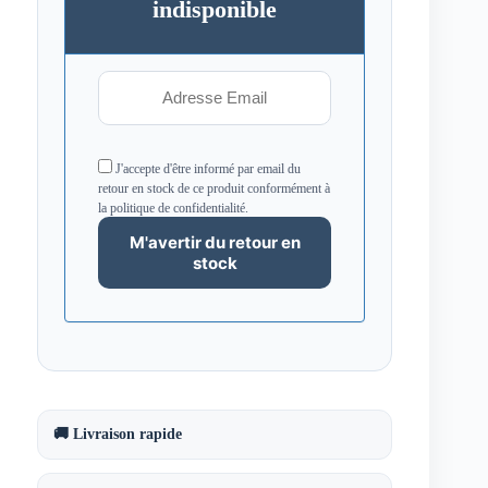
indisponible
J'accepte d'être informé par email du
retour en stock de ce produit conformément à
la politique de confidentialité.
🚚 Livraison rapide