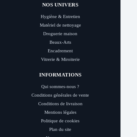
NOS UNIVERS
Hygiène & Entretien
Matériel de nettoyage
Droguerie maison
Beaux-Arts
Encadrement
Vitrerie & Miroiterie
INFORMATIONS
Qui sommes-nous ?
Conditions générales de vente
Conditions de livraison
Mentions légales
Politique de cookies
Plan du site