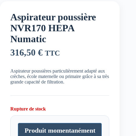
Aspirateur poussière
NVR170 HEPA
Numatic
316,50
€
TTC
Aspirateur poussières particulièrement adapté aux
crèches, école maternelle ou primaire grâce à sa très
grande capacité de filtration.
Rupture de stock
Produit momentanément