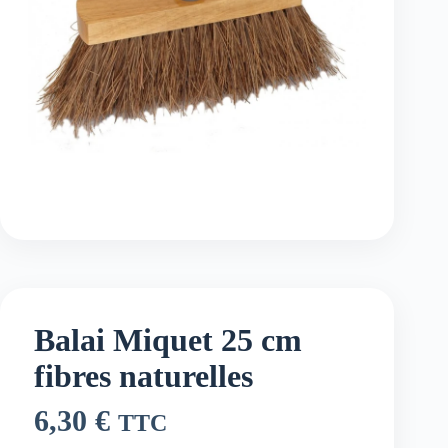
Balai Miquet 25 cm
fibres naturelles
6,30
€
TTC