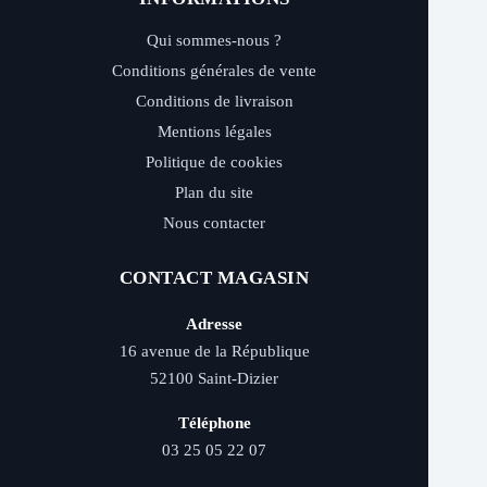
Qui sommes-nous ?
Conditions générales de vente
Conditions de livraison
Mentions légales
Politique de cookies
Plan du site
Nous contacter
CONTACT MAGASIN
Adresse
16 avenue de la République
52100 Saint-Dizier
Téléphone
03 25 05 22 07