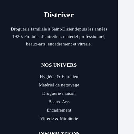
Distriver
Droguerie familiale à Saint-Dizier depuis les années
1920. Produits d’entretien, matériel professionnel,
beaux-arts, encadrement et vitrerie.
NOS UNIVERS
Hygiène & Entretien
Matériel de nettoyage
Droguerie maison
Beaux-Arts
Encadrement
Vitrerie & Miroiterie
INFORMATIONS