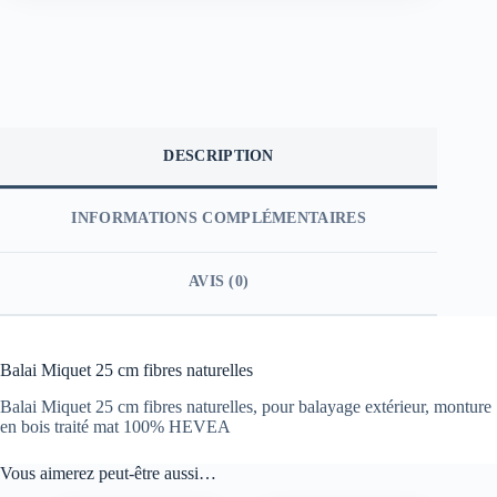
DESCRIPTION
INFORMATIONS COMPLÉMENTAIRES
AVIS (0)
Balai Miquet 25 cm fibres naturelles
Balai Miquet 25 cm fibres naturelles, pour balayage extérieur, monture
en bois traité mat 100% HEVEA
Vous aimerez peut-être aussi…