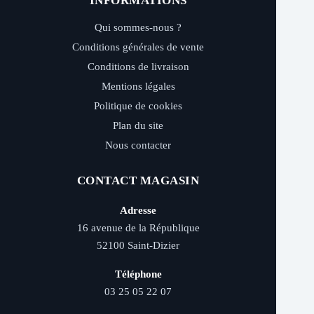
INFORMATIONS
Qui sommes-nous ?
Conditions générales de vente
Conditions de livraison
Mentions légales
Politique de cookies
Plan du site
Nous contacter
CONTACT MAGASIN
Adresse
16 avenue de la République
52100 Saint-Dizier
Téléphone
03 25 05 22 07