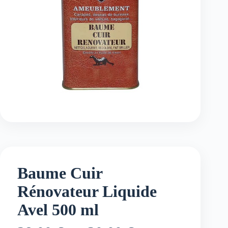
Baume Cuir
Rénovateur Liquide
Avel 500 ml