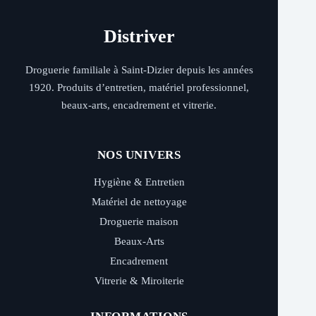
Distriver
Droguerie familiale à Saint-Dizier depuis les années
1920. Produits d’entretien, matériel professionnel,
beaux-arts, encadrement et vitrerie.
NOS UNIVERS
Hygiène & Entretien
Matériel de nettoyage
Droguerie maison
Beaux-Arts
Encadrement
Vitrerie & Miroiterie