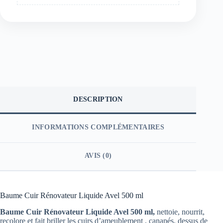
DESCRIPTION
INFORMATIONS COMPLÉMENTAIRES
AVIS (0)
Baume Cuir Rénovateur Liquide Avel 500 ml
Baume Cuir Rénovateur Liquide Avel 500 ml,
nettoie, nourrit,
recolore et fait briller les cuirs d’ameublement , canapés, dessus de