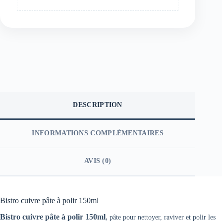
DESCRIPTION
INFORMATIONS COMPLÉMENTAIRES
AVIS (0)
Bistro cuivre pâte à polir 150ml
Bistro cuivre pâte à polir 150ml
,
pâte pour nettoyer, raviver et polir les