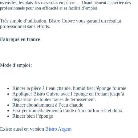
ustensiles, les plats, les casseroles en cuivre … Unanimement appréciée des
professionnels pour son efficacité et sa facilité d’emploi.
Très simple d’utilisation, Bistro Cuivre vous garanti un résultat
professionnel sans efforts.
Fabriqué en france
Mode d’emploi :
Rincer la pièce à l’eau chaude, humidifier l’éponge fournie
Appliquer Bistro Cuivre avec l’éponge en frottant jusqu’à
disparition de toutes traces de ternissement.
Rincer abondamment à l’eau chaude
Essuyer immédiatement à l’aide d’un chiffon sec et doux.
Rincer bien l’éponge
Existe aussi en version
Bistro Argent