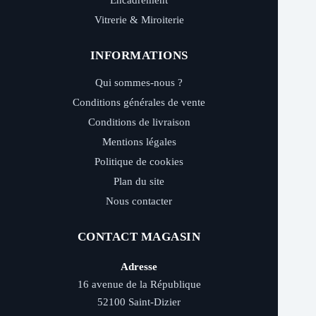
Encadrement
Vitrerie & Miroiterie
INFORMATIONS
Qui sommes-nous ?
Conditions générales de vente
Conditions de livraison
Mentions légales
Politique de cookies
Plan du site
Nous contacter
CONTACT MAGASIN
Adresse
16 avenue de la République
52100 Saint-Dizier