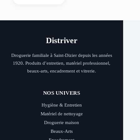
Distriver
Droguerie familiale à Saint-Dizier depuis les années
1920. Produits d’entretien, matériel professionnel,
beaux-arts, encadrement et vitrerie.
NOS UNIVERS
Hygiène & Entretien
Matériel de nettoyage
Droguerie maison
Beaux-Arts