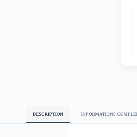
DESCRIPTION
INFORMATIONS COMPLÉ