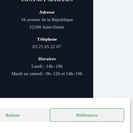
Adresse
16 avenue de la République
52100 Saint-Dizier
Téléphone
03 25 05 22 07
Horaires
Lundi : 14h–19h
Mardi au samedi : 9h–12h et 14h–19h
Refuser
Préférences