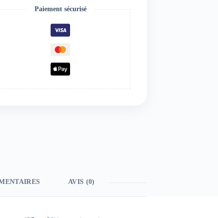
Paiement sécurisé
MENTAIRES
AVIS (0)