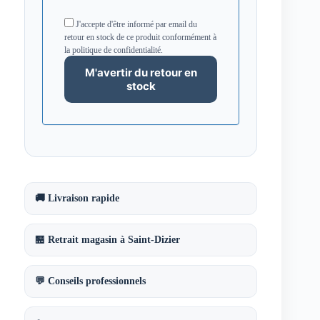
J'accepte d'être informé par email du
retour en stock de ce produit conformément à
la politique de confidentialité.
🚚 Livraison rapide
🏪 Retrait magasin à Saint-Dizier
💬 Conseils professionnels