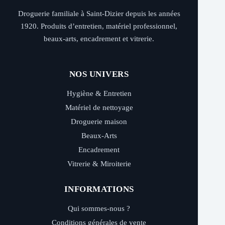
Droguerie familiale à Saint-Dizier depuis les années
1920. Produits d’entretien, matériel professionnel,
beaux-arts, encadrement et vitrerie.
NOS UNIVERS
Hygiène & Entretien
Matériel de nettoyage
Droguerie maison
Beaux-Arts
Encadrement
Vitrerie & Miroiterie
INFORMATIONS
Qui sommes-nous ?
Conditions générales de vente