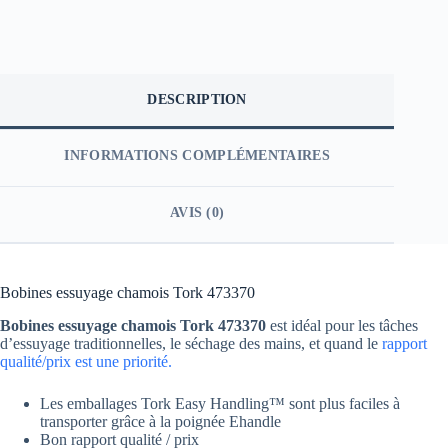
DESCRIPTION
INFORMATIONS COMPLÉMENTAIRES
AVIS (0)
Bobines essuyage chamois Tork 473370
Bobines essuyage chamois Tork 473370
est idéal pour les tâches
d’essuyage traditionnelles, le séchage des mains, et quand le
rapport
qualité/prix est une priorité.
Les emballages Tork Easy Handling™ sont plus faciles à
transporter grâce à la poignée Ehandle
Bon rapport qualité / prix