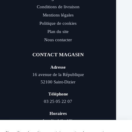
Conditions de livraison
Mentions légales
Politique de cookies
Plan du site
Nous contacter
CONTACT MAGASIN
Adresse
16 avenue de la République
52100 Saint-Dizier
Téléphone
03 25 05 22 07
Horaires
Lundi : 14h–19h
Mardi au samedi : 9h–12h et 14h–19h