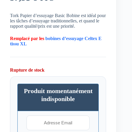
Tork Papier d’essuyage Basic Bobine est idéal pour
les tâches d’essuyage traditionnelles, et quand le
rapport qualité/prix est une priorité.
Remplacé par les
bobines d’essuyage Celtex E
tissu XL
Rupture de stock
Produit momentanément
indisponible