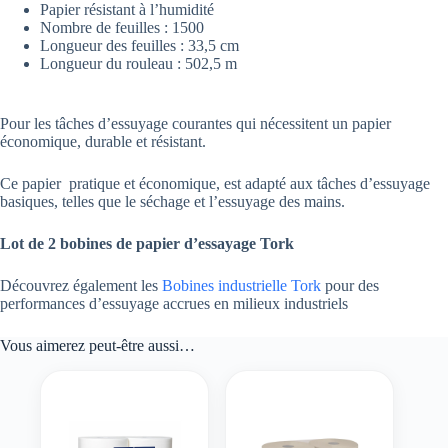
Papier résistant à l’humidité
Nombre de feuilles : 1500
Longueur des feuilles : 33,5 cm
Longueur du rouleau : 502,5 m
Pour les tâches d’essuyage courantes qui nécessitent un papier
économique, durable et résistant.
Ce papier pratique et économique, est adapté aux tâches d’essuyage
basiques, telles que le séchage et l’essuyage des mains.
Lot de 2 bobines de papier d’essayage Tork
Découvrez également les
Bobines industrielle Tork
pour des
performances d’essuyage accrues en milieux industriels
Vous aimerez peut-être aussi…