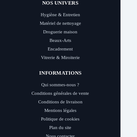
NOS UNIVERS
Hygiène & Entretien
Matériel de nettoyage
Droguerie maison
Beaux-Arts
Encadrement
Vitrerie & Miroiterie
INFORMATIONS
Qui sommes-nous ?
Conditions générales de vente
Conditions de livraison
Mentions légales
Politique de cookies
Plan du site
Nous contacter