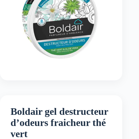
Boldair gel destructeur
d’odeurs fraicheur thé
vert