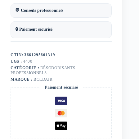
💬 Conseils professionnels
🔒 Paiement sécurisé
GTIN: 3661295601319
UGS :
4400
CATÉGORIE :
DÉSODORISANTS
PROFESSIONNELS
MARQUE :
BOLDAIR
Paiement sécurisé