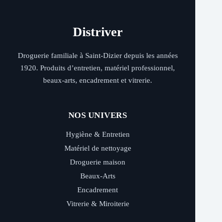
Distriver
Droguerie familiale à Saint-Dizier depuis les années
1920. Produits d’entretien, matériel professionnel,
beaux-arts, encadrement et vitrerie.
NOS UNIVERS
Hygiène & Entretien
Matériel de nettoyage
Droguerie maison
Beaux-Arts
Encadrement
Vitrerie & Miroiterie