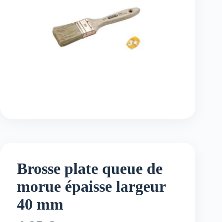
Brosse plate queue de
morue épaisse largeur
40 mm