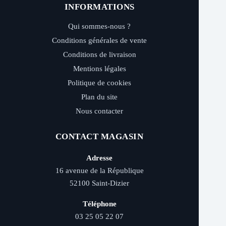
INFORMATIONS
Qui sommes-nous ?
Conditions générales de vente
Conditions de livraison
Mentions légales
Politique de cookies
Plan du site
Nous contacter
CONTACT MAGASIN
Adresse
16 avenue de la République
52100 Saint-Dizier
Téléphone
03 25 05 22 07