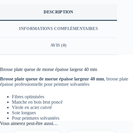
DESCRIPTION
INFORMATIONS COMPLÉMENTAIRES
AVIS (0)
Brosse plate queue de morue épaisse largeur 40 mm
Brosse plate queue de morue épaisse largeur 40 mm
, brosse plate
épaisse professionnelle pour peinture solvantées
Fibres optimisées
Manche en bois brut poncé
Virole en acier cuivré
Soie longues
Pour peintures solvantées
Vous aimerez peut-être aussi…