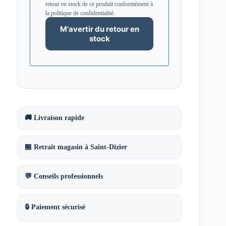
retour en stock de ce produit conformément à
la politique de confidentialité.
🚚 Livraison rapide
🏪 Retrait magasin à Saint-Dizier
💬 Conseils professionnels
🔒 Paiement sécurisé