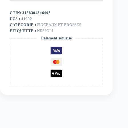
GTIN: 3138304346405
UGS :
41002
CATÉGORIE :
PINCEAUX ET BROSSES
ÉTIQUETTE :
NESPOLI
Paiement sécurisé