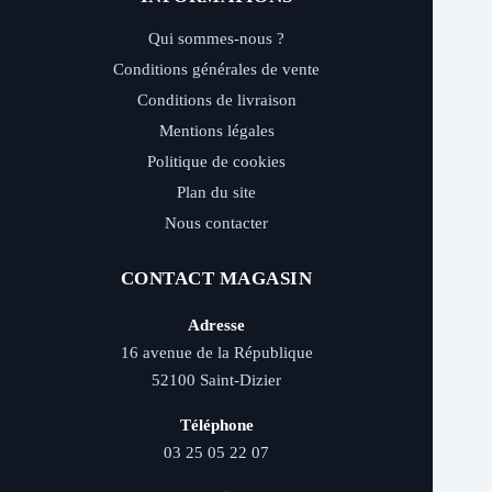
Qui sommes-nous ?
Conditions générales de vente
Conditions de livraison
Mentions légales
Politique de cookies
Plan du site
Nous contacter
CONTACT MAGASIN
Adresse
16 avenue de la République
52100 Saint-Dizier
Téléphone
03 25 05 22 07