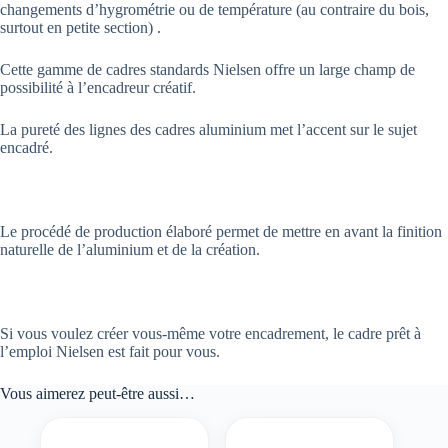
changements d’hygrométrie ou de température (au contraire du bois,
surtout en petite section) .
Cette gamme de cadres standards Nielsen offre un large champ de
possibilité à l’encadreur créatif.
La pureté des lignes des cadres aluminium met l’accent sur le sujet
encadré.
Le procédé de production élaboré permet de mettre en avant la finition
naturelle de l’aluminium et de la création.
Si vous voulez créer vous-même votre encadrement, le cadre prêt à
l’emploi Nielsen est fait pour vous.
Vous aimerez peut-être aussi…