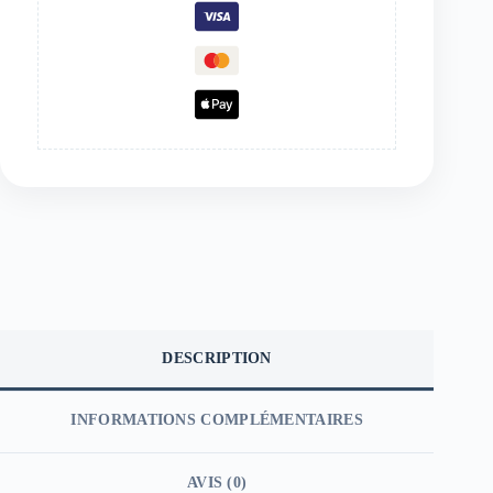
DESCRIPTION
INFORMATIONS COMPLÉMENTAIRES
AVIS (0)