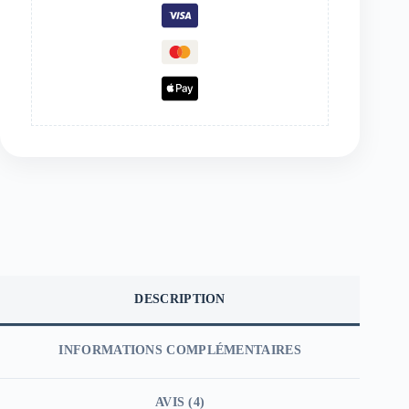
DESCRIPTION
INFORMATIONS COMPLÉMENTAIRES
AVIS (4)