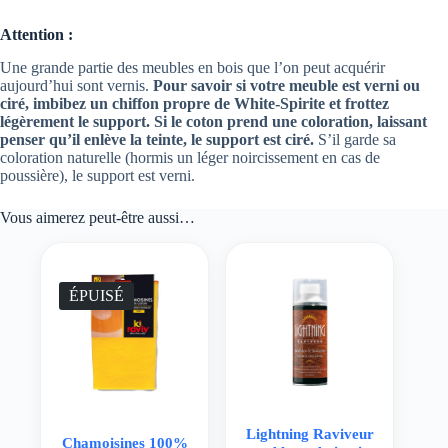
Attention :
Une grande partie des meubles en bois que l’on peut acquérir
aujourd’hui sont vernis.
Pour savoir si votre meuble est verni ou
ciré, imbibez un chiffon propre de White-Spirite et frottez
légèrement le support. Si le coton prend une coloration, laissant
penser qu’il enlève la teinte, le support est ciré.
S’il garde sa
coloration naturelle (hormis un léger noircissement en cas de
poussière), le support est verni.
Vous aimerez peut-être aussi…
ÉPUISÉ
Lightning Raviveur
Chamoisines 100%