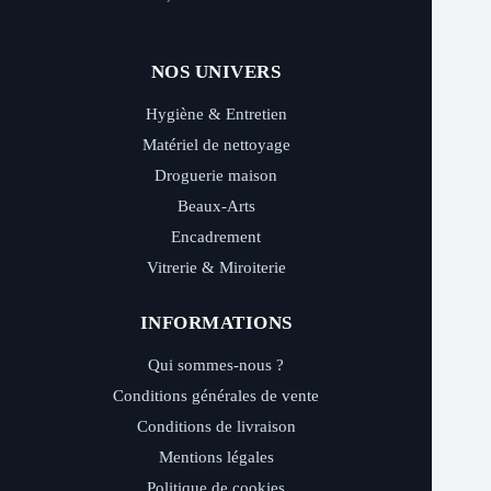
NOS UNIVERS
Hygiène & Entretien
Matériel de nettoyage
Droguerie maison
Beaux-Arts
Encadrement
Vitrerie & Miroiterie
INFORMATIONS
Qui sommes-nous ?
Conditions générales de vente
Conditions de livraison
Mentions légales
Politique de cookies