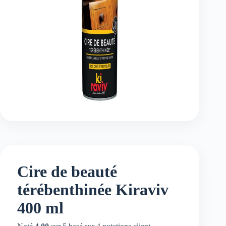
Cire de beauté
térébenthinée Kiraviv
400 ml