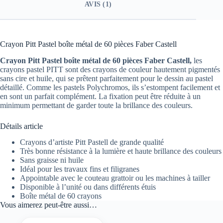
AVIS (1)
Crayon Pitt Pastel boîte métal de 60 pièces Faber Castell
Crayon Pitt Pastel boîte métal de 60 pièces Faber Castell,
les
crayons pastel PITT sont des crayons de couleur hautement pigmentés
sans cire et huile, qui se prêtent parfaitement pour le dessin au pastel
détaillé. Comme les pastels Polychromos, ils s’estompent facilement et
en sont un parfait complément. La fixation peut être réduite à un
minimum permettant de garder toute la brillance des couleurs.
Détails article
Crayons d’artiste Pitt Pastell de grande qualité
Très bonne résistance à la lumière et haute brillance des couleurs
Sans graisse ni huile
Idéal pour les travaux fins et filigranes
Appointable avec le couteau grattoir ou les machines à tailler
Disponible à l’unité ou dans différents étuis
Boîte métal de 60 crayons
Vous aimerez peut-être aussi…