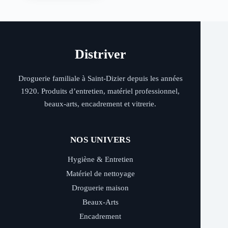
Distriver
Droguerie familiale à Saint-Dizier depuis les années
1920. Produits d’entretien, matériel professionnel,
beaux-arts, encadrement et vitrerie.
NOS UNIVERS
Hygiène & Entretien
Matériel de nettoyage
Droguerie maison
Beaux-Arts
Encadrement