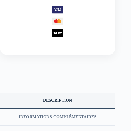
DESCRIPTION
INFORMATIONS COMPLÉMENTAIRES