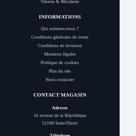
Vitrerie & Miroiterie
INFORMATIONS
Qui sommes-nous ?
Conditions générales de vente
Conditions de livraison
Mentions légales
Politique de cookies
Plan du site
Nous contacter
CONTACT MAGASIN
Adresse
16 avenue de la République
52100 Saint-Dizier
Téléphone