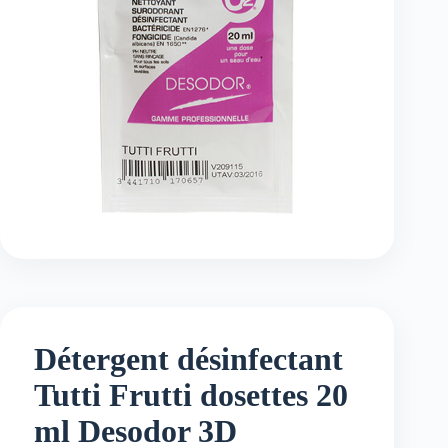
Détergent désinfectant
Tutti Frutti dosettes 20
ml Desodor 3D