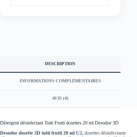
DESCRIPTION
INFORMATIONS COMPLÉMENTAIRES
AVIS (0)
Détergent désinfectant Tutti Frutti dosettes 20 ml Desodor 3D
Desodor dosette 3D tutti frutti 20 ml
U2
,
dosettes désinfectante