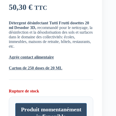
50,30
€
TTC
Détergent désinfectant Tutti Frutti dosettes 20
ml Desodor 3D,
recommandé pour le nettoyage, la
désinfection et la désodorisation des sols et surfaces
dans le domaine des collectivités: écoles,
immeubles, maisons de retraite, hôtels, restaurants,
etc.
Agrée contact alimentaire
Carton de 250 doses de 20 ML
Rupture de stock
Produit momentanément