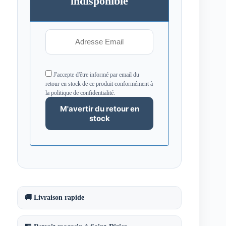
indisponible
J'accepte d'être informé par email du
retour en stock de ce produit conformément à
la politique de confidentialité.
🚚 Livraison rapide