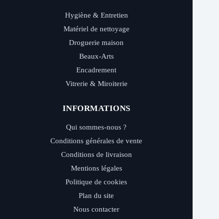
Hygiène & Entretien
Matériel de nettoyage
Droguerie maison
Beaux-Arts
Encadrement
Vitrerie & Miroiterie
INFORMATIONS
Qui sommes-nous ?
Conditions générales de vente
Conditions de livraison
Mentions légales
Politique de cookies
Plan du site
Nous contacter