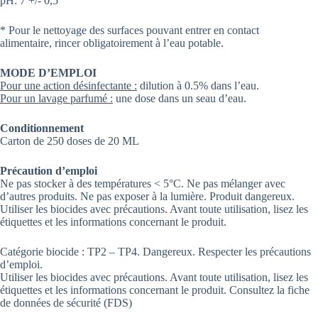
pH: 7 +/- 0,5
* Pour le nettoyage des surfaces pouvant entrer en contact
alimentaire, rincer obligatoirement à l’eau potable.
MODE D’EMPLOI
Pour une action désinfectante :
dilution à 0.5% dans l’eau.
Pour un lavage parfumé :
une dose dans un seau d’eau.
Conditionnement
Carton de 250 doses de 20 ML
Précaution d’emploi
Ne pas stocker à des températures < 5°C. Ne pas mélanger avec
d’autres produits. Ne pas exposer à la lumière. Produit dangereux.
Utiliser les biocides avec précautions. Avant toute utilisation, lisez les
étiquettes et les informations concernant le produit.
Catégorie biocide : TP2 – TP4. Dangereux. Respecter les précautions
d’emploi.
Utiliser les biocides avec précautions. Avant toute utilisation, lisez les
étiquettes et les informations concernant le produit. Consultez la fiche
de données de sécurité (FDS)