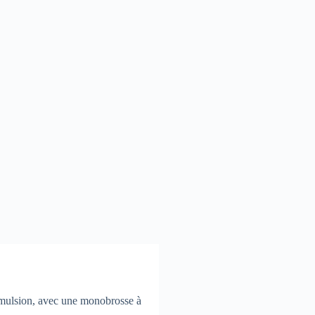
e émulsion, avec une monobrosse à