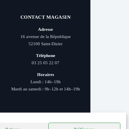
CONTACT MAGASIN
Adresse
16 avenue de la République
52100 Saint-Dizier
Téléphone
03 25 05 22 07
Horaires
Lundi : 14h–19h
Mardi au samedi : 9h–12h et 14h–19h