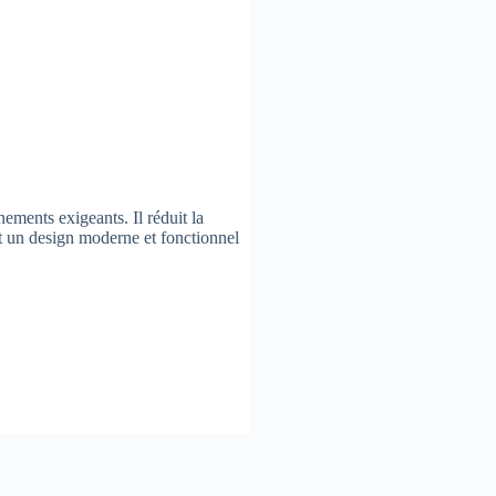
ements exigeants. Il réduit la
ont un design moderne et fonctionnel