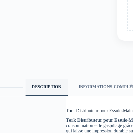
DESCRIPTION
INFORMATIONS COMPLÉ
Tork Distributeur pour Essuie-Main
Tork Distributeur pour Essuie-M
consommation et le gaspillage grâce 
qui laisse une impression durable sur