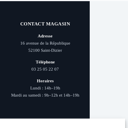
CONTACT MAGASIN
Adresse
16 avenue de la République
52100 Saint-Dizier
Téléphone
03 25 05 22 07
Horaires
Lundi : 14h–19h
Mardi au samedi : 9h–12h et 14h–19h