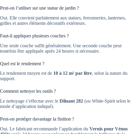
Peut-on l’utiliser sur une statue de jardin ?
Oui. Elle convient parfaitement aux statues, ferronneries, lanternes,
grilles et autres éléments décoratifs extérieurs.
Faut-il appliquer plusieurs couches ?
Une seule couche suffit généralement. Une seconde couche peut
toutefois être appliquée après 24 heures si nécessaire.
Quel est le rendement ?
Le rendement moyen est de
10 à 12 m² par litre
, selon la nature du
support.
Comment nettoyer les outils ?
Le nettoyage s’effectue avec le
Diluant 282
(ou White-Spirit selon le
mode d’application indiqué).
Peut-on protéger davantage la finition ?
Oui. Le fabricant recommande l’application du
Vernis pour Vénus