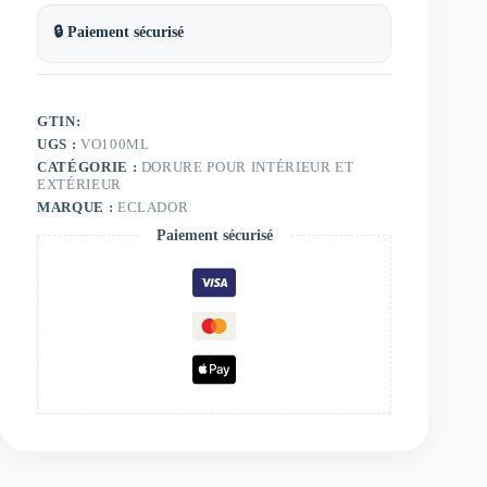
🔒 Paiement sécurisé
GTIN:
UGS :
VO100ML
CATÉGORIE :
DORURE POUR INTÉRIEUR ET
EXTÉRIEUR
MARQUE :
ECLADOR
Paiement sécurisé