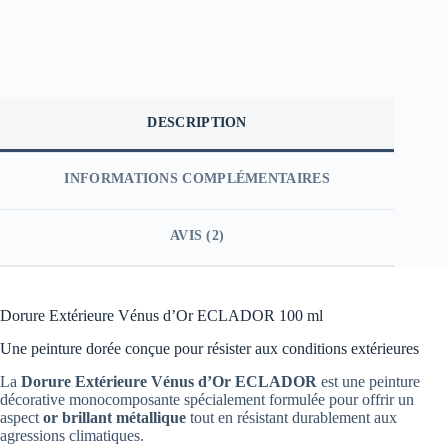
DESCRIPTION
INFORMATIONS COMPLÉMENTAIRES
AVIS (2)
Dorure Extérieure Vénus d’Or ECLADOR 100 ml
Une peinture dorée conçue pour résister aux conditions extérieures
La
Dorure Extérieure Vénus d’Or ECLADOR
est une peinture
décorative monocomposante spécialement formulée pour offrir un
aspect
or brillant métallique
tout en résistant durablement aux
agressions climatiques.