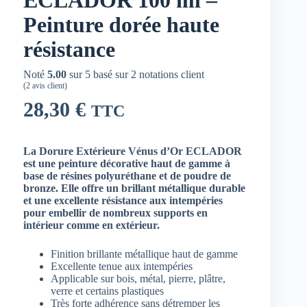
Peinture dorée haute
résistance
Noté
5.00
sur 5 basé sur
2
notations client
(
2
avis client)
28,30
€
TTC
La Dorure Extérieure Vénus d’Or ECLADOR
est une peinture décorative haut de gamme à
base de résines polyuréthane et de poudre de
bronze. Elle offre un brillant métallique durable
et une excellente résistance aux intempéries
pour embellir de nombreux supports en
intérieur comme en extérieur.
Finition brillante métallique haut de gamme
Excellente tenue aux intempéries
Applicable sur bois, métal, pierre, plâtre,
verre et certains plastiques
Très forte adhérence sans détremper les