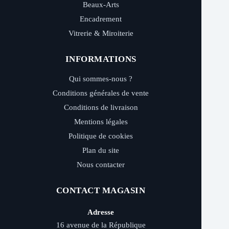
Beaux-Arts
Encadrement
Vitrerie & Miroiterie
INFORMATIONS
Qui sommes-nous ?
Conditions générales de vente
Conditions de livraison
Mentions légales
Politique de cookies
Plan du site
Nous contacter
CONTACT MAGASIN
Adresse
16 avenue de la République