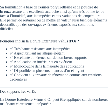
Sa formulation à base de
résines polyuréthane
et de
poudre de
bronze
assure une excellente accroche ainsi qu’une très bonne tenue
face à l’humidité, aux intempéries et aux variations de température.
Elle permet de restaurer ou de mettre en valeur aussi bien des éléments
décoratifs que des ouvrages extérieurs exposés aux conditions
difficiles.
Pourquoi choisir la Dorure Extérieure Vénus d’Or ?
✅ Très haute résistance aux intempéries
✅ Aspect brillant métallique élégant
✅ Excellente adhérence sur de nombreux supports
✅ Application en intérieur et en extérieur
✅ Monocouche dans la majorité des applications
✅ Disponible en plusieurs nuances d’or et argent
✅ Convient aux travaux de rénovation comme aux créations
décoratives
Des supports très variés
La Dorure Extérieure Vénus d’Or peut être appliquée sur de nombreux
matériaux correctement préparés :