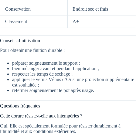
Conservation
Endroit sec et frais
Classement
A+
Conseils d’utilisation
Pour obtenir une finition durable :
préparer soigneusement le support ;
bien mélanger avant et pendant l’application ;
respecter les temps de séchage ;
appliquer le vernis Vénus d’Or si une protection supplémentaire
est souhaitée ;
refermer soigneusement le pot après usage.
Questions fréquentes
Cette dorure résiste-t-elle aux intempéries ?
Oui. Elle est spécialement formulée pour résister durablement à
l’humidité et aux conditions extérieures.