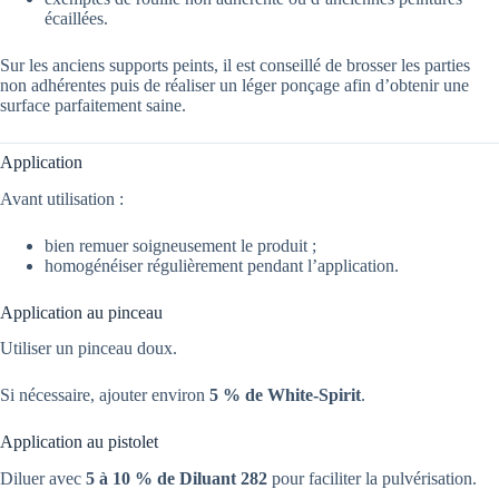
écaillées.
Sur les anciens supports peints, il est conseillé de brosser les parties
non adhérentes puis de réaliser un léger ponçage afin d’obtenir une
surface parfaitement saine.
Application
Avant utilisation :
bien remuer soigneusement le produit ;
homogénéiser régulièrement pendant l’application.
Application au pinceau
Utiliser un pinceau doux.
Si nécessaire, ajouter environ
5 % de White-Spirit
.
Application au pistolet
Diluer avec
5 à 10 % de Diluant 282
pour faciliter la pulvérisation.