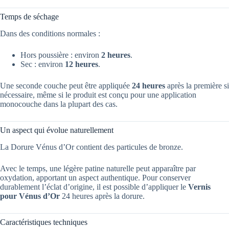
Temps de séchage
Dans des conditions normales :
Hors poussière : environ
2 heures
.
Sec : environ
12 heures
.
Une seconde couche peut être appliquée
24 heures
après la première si
nécessaire, même si le produit est conçu pour une application
monocouche dans la plupart des cas.
Un aspect qui évolue naturellement
La Dorure Vénus d’Or contient des particules de bronze.
Avec le temps, une légère patine naturelle peut apparaître par
oxydation, apportant un aspect authentique. Pour conserver
durablement l’éclat d’origine, il est possible d’appliquer le
Vernis
pour Vénus d’Or
24 heures après la dorure.
Caractéristiques techniques