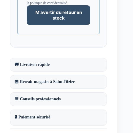
la politique de confidentialité.
🚚 Livraison rapide
🏪 Retrait magasin à Saint-Dizier
💬 Conseils professionnels
🔒 Paiement sécurisé