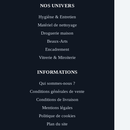
NOS UNIVERS
Hygiène & Entretien
Matériel de nettoyage
Droguerie maison
Beaux-Arts
Encadrement
Vitrerie & Miroiterie
INFORMATIONS
Qui sommes-nous ?
Conditions générales de vente
Conditions de livraison
Mentions légales
Politique de cookies
Plan du site