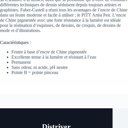
différentes techniques de dessin séduisent depuis toujours artistes et
graphistes. Faber-Castell a réuni tous les avantages de l’encre de Chine
dans un feutre moderne et facile à utiliser : le PITT Artist Pen. L’encre
de Chine pigmentée avec une forte résistance à la lumière est idéale
pour la réalisation d’esquisses, de dessins, de croquis, de dessins de
mode et d’illustrations.
Caractéristiques :
Feutre à base d’encre de Chine pigmentée
Excellente tenue à la lumière et résistant à l’eau
Permanent
Sans odeur, ni acide, pH neutre
Pointe B = pointe pinceau
Distriver