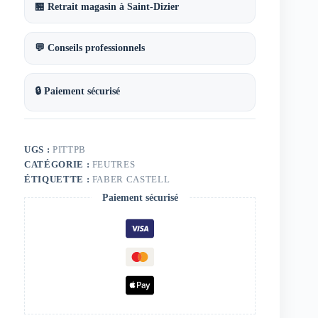
🏪 Retrait magasin à Saint-Dizier
💬 Conseils professionnels
🔒 Paiement sécurisé
UGS :
PITTPB
CATÉGORIE :
FEUTRES
ÉTIQUETTE :
FABER CASTELL
Paiement sécurisé