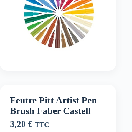
Feutre Pitt Artist Pen
Brush Faber Castell
3,20
€
TTC