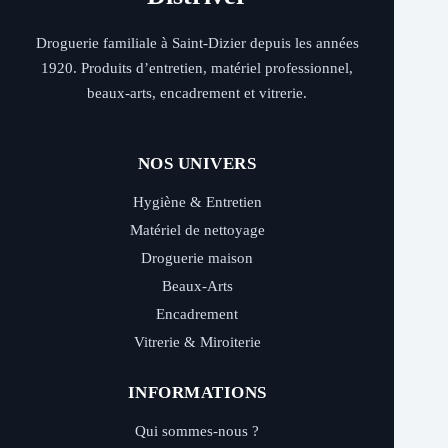
Droguerie familiale à Saint-Dizier depuis les années
1920. Produits d’entretien, matériel professionnel,
beaux-arts, encadrement et vitrerie.
NOS UNIVERS
Hygiène & Entretien
Matériel de nettoyage
Droguerie maison
Beaux-Arts
Encadrement
Vitrerie & Miroiterie
INFORMATIONS
Qui sommes-nous ?