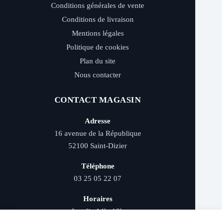
Conditions générales de vente
Conditions de livraison
Mentions légales
Politique de cookies
Plan du site
Nous contacter
CONTACT MAGASIN
Adresse
16 avenue de la République
52100 Saint-Dizier
Téléphone
03 25 05 22 07
Horaires
Lundi : 14h–19h