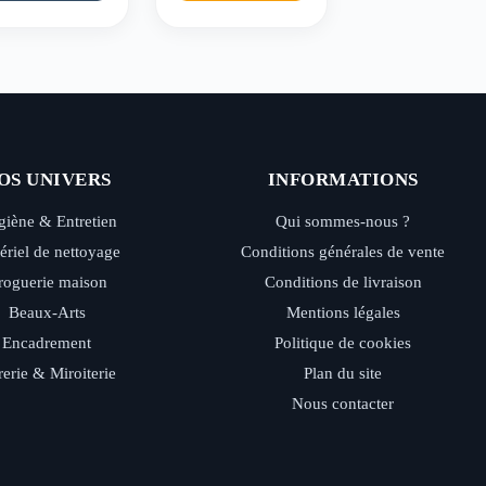
OS UNIVERS
INFORMATIONS
iène & Entretien
Qui sommes-nous ?
ériel de nettoyage
Conditions générales de vente
roguerie maison
Conditions de livraison
Beaux-Arts
Mentions légales
Encadrement
Politique de cookies
rerie & Miroiterie
Plan du site
Nous contacter