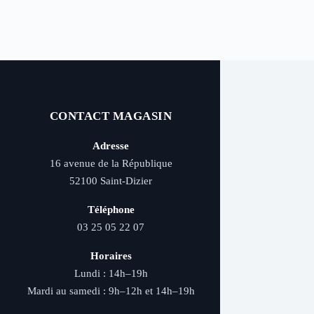
CONTACT MAGASIN
Adresse
16 avenue de la République
52100 Saint-Dizier
Téléphone
03 25 05 22 07
Horaires
Lundi : 14h–19h
Mardi au samedi : 9h–12h et 14h–19h