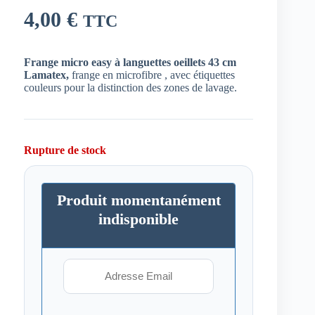
4,00
€
TTC
Frange micro easy à languettes oeillets 43 cm
Lamatex,
frange en microfibre , avec étiquettes
couleurs pour la distinction des zones de lavage.
Rupture de stock
Produit momentanément
indisponible