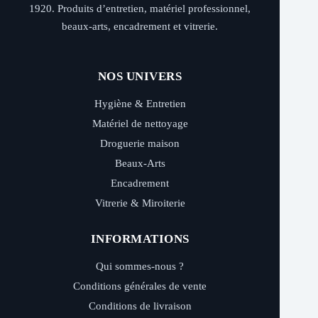
1920. Produits d’entretien, matériel professionnel,
beaux-arts, encadrement et vitrerie.
NOS UNIVERS
Hygiène & Entretien
Matériel de nettoyage
Droguerie maison
Beaux-Arts
Encadrement
Vitrerie & Miroiterie
INFORMATIONS
Qui sommes-nous ?
Conditions générales de vente
Conditions de livraison