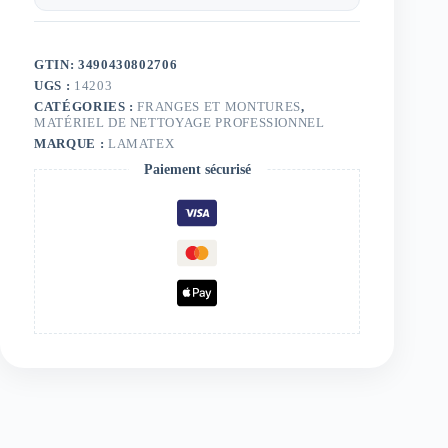
GTIN: 3490430802706
UGS :
14203
CATÉGORIES :
FRANGES ET MONTURES
,
MATÉRIEL DE NETTOYAGE PROFESSIONNEL
MARQUE :
LAMATEX
Paiement sécurisé