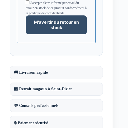
J'accepte d'être informé par email du
retour en stock de ce produit conformément à
la politique de confidentialité.
🚚 Livraison rapide
🏪 Retrait magasin à Saint-Dizier
💬 Conseils professionnels
🔒 Paiement sécurisé