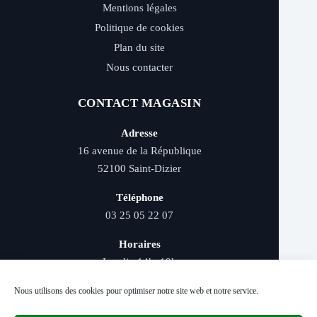
Mentions légales
Politique de cookies
Plan du site
Nous contacter
CONTACT MAGASIN
Adresse
16 avenue de la République
52100 Saint-Dizier
Téléphone
03 25 05 22 07
Horaires
Lundi : 14h–19h
Mardi au samedi : 9h–12h et 14h–19h
Nous utilisons des cookies pour optimiser notre site web et notre service.