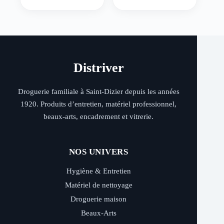
Distriver
Droguerie familiale à Saint-Dizier depuis les années
1920. Produits d’entretien, matériel professionnel,
beaux-arts, encadrement et vitrerie.
NOS UNIVERS
Hygiène & Entretien
Matériel de nettoyage
Droguerie maison
Beaux-Arts