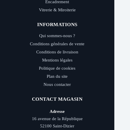
Encadrement
Vitrerie & Miroiterie
INFORMATIONS
Qui sommes-nous ?
Conditions générales de vente
Conditions de livraison
Mentions légales
Politique de cookies
Plan du site
Nous contacter
CONTACT MAGASIN
Adresse
16 avenue de la République
52100 Saint-Dizier