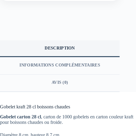
DESCRIPTION
INFORMATIONS COMPLÉMENTAIRES
AVIS (0)
Gobelet kraft 28 cl boissons chaudes
Gobelet carton 28 cl
, carton de 1000 gobelets en carton couleur kraft
pour boissons chaudes ou froide.
Diamètre 8 cm, hauteur 8,7 cm