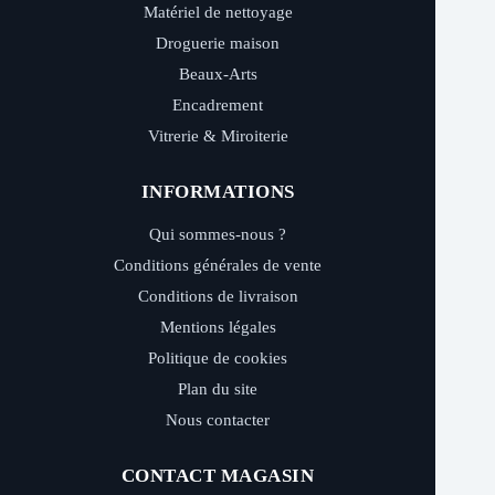
Matériel de nettoyage
Droguerie maison
Beaux-Arts
Encadrement
Vitrerie & Miroiterie
INFORMATIONS
Qui sommes-nous ?
Conditions générales de vente
Conditions de livraison
Mentions légales
Politique de cookies
Plan du site
Nous contacter
CONTACT MAGASIN