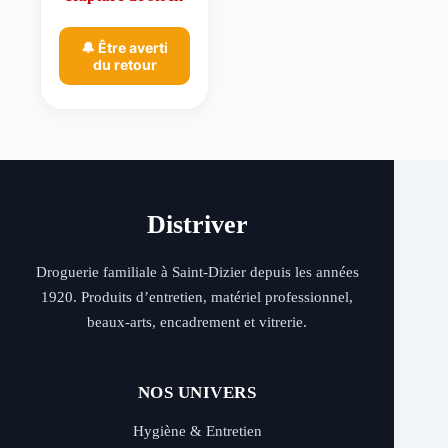
🔔 Être averti
du retour
Distriver
Droguerie familiale à Saint-Dizier depuis les années
1920. Produits d’entretien, matériel professionnel,
beaux-arts, encadrement et vitrerie.
NOS UNIVERS
Hygiène & Entretien