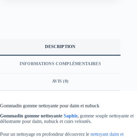
DESCRIPTION
INFORMATIONS COMPLÉMENTAIRES
AVIS (0)
Gommadin gomme nettoyante pour daim et nubuck
Gommadin gomme nettoyante
Saphir
,
gomme souple nettoyante et
délustrante pour daim, nubuck et cuirs veloutés.
Pour un nettoyage en profondeur découvrez le
nettoyant daim et