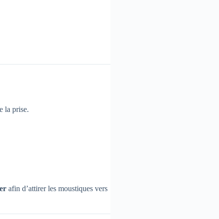
 la prise.
er
afin d’attirer les moustiques vers