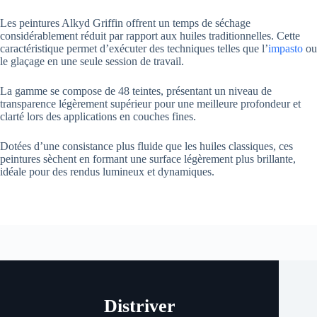
Les peintures Alkyd Griffin offrent un temps de séchage
considérablement réduit par rapport aux huiles traditionnelles. Cette
caractéristique permet d’exécuter des techniques telles que l’
impasto
ou
le glaçage en une seule session de travail.
La gamme se compose de 48 teintes, présentant un niveau de
transparence légèrement supérieur pour une meilleure profondeur et
clarté lors des applications en couches fines.
Dotées d’une consistance plus fluide que les huiles classiques, ces
peintures sèchent en formant une surface légèrement plus brillante,
idéale pour des rendus lumineux et dynamiques.
Distriver