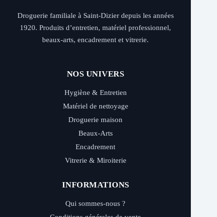
Droguerie familiale à Saint-Dizier depuis les années
1920. Produits d’entretien, matériel professionnel,
beaux-arts, encadrement et vitrerie.
NOS UNIVERS
Hygiène & Entretien
Matériel de nettoyage
Droguerie maison
Beaux-Arts
Encadrement
Vitrerie & Miroiterie
INFORMATIONS
Qui sommes-nous ?