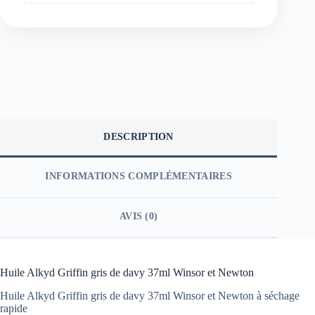
DESCRIPTION
INFORMATIONS COMPLÉMENTAIRES
AVIS (0)
Huile Alkyd Griffin gris de davy 37ml Winsor et Newton
Huile Alkyd Griffin gris de davy 37ml Winsor et Newton à séchage
rapide