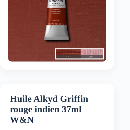
Huile Alkyd Griffin
rouge indien 37ml
W&N