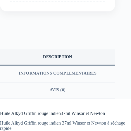
DESCRIPTION
INFORMATIONS COMPLÉMENTAIRES
AVIS (0)
Huile Alkyd Griffin rouge indien37ml Winsor et Newton
Huile Alkyd Griffin rouge indien 37ml Winsor et Newton à séchage
rapide