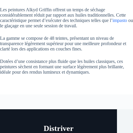
Les peintures Alkyd Griffin offrent un temps de séchage
considérablement réduit par rapport aux huiles traditionnelles. Cette
caractéristique permet d’exécuter des techniques telles que l’
impasto
ou
le glaçage en une seule session de travail.
La gamme se compose de 48 teintes, présentant un niveau de
transparence légèrement supérieur pour une meilleure profondeur et
clarté lors des applications en couches fines.
Dotées d’une consistance plus fluide que les huiles classiques, ces
peintures sèchent en formant une surface légèrement plus brillante,
idéale pour des rendus lumineux et dynamiques.
Distriver