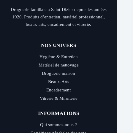
Droguerie familiale à Saint-Dizier depuis les années
1920. Produits d’entretien, matériel professionnel,
beaux-arts, encadrement et vitrerie.
NOS UNIVERS
Hygiène & Entretien
Matériel de nettoyage
Droguerie maison
Beaux-Arts
Encadrement
Vitrerie & Miroiterie
INFORMATIONS
Qui sommes-nous ?