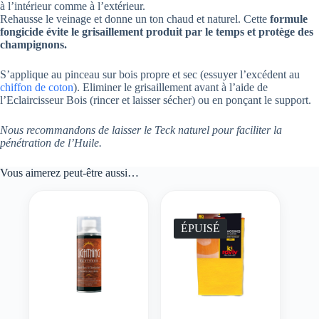
à l’intérieur comme à l’extérieur.
Rehausse le veinage et donne un ton chaud et naturel. Cette
formule
fongicide évite le grisaillement produit par le temps et protège des
champignons.
S’applique au pinceau sur bois propre et sec (essuyer l’excédent au
chiffon de coton
). Eliminer le grisaillement avant à l’aide de
l’Eclaircisseur Bois (rincer et laisser sécher) ou en ponçant le support.
Nous recommandons de laisser le Teck naturel pour faciliter la
pénétration de l’Huile.
Vous aimerez peut-être aussi…
ÉPUISÉ