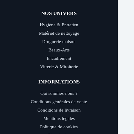
NOS UNIVERS
Hygiène & Entretien
Matériel de nettoyage
Droguerie maison
Beaux-Arts
Encadrement
Vitrerie & Miroiterie
INFORMATIONS
Qui sommes-nous ?
Conditions générales de vente
Conditions de livraison
Mentions légales
Politique de cookies