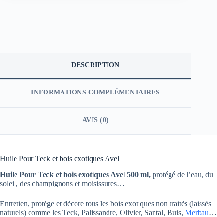
DESCRIPTION
INFORMATIONS COMPLÉMENTAIRES
AVIS (0)
Huile Pour Teck et bois exotiques Avel
Huile Pour Teck et bois exotiques Avel 500 ml,
protégé de l’eau, du
soleil, des champignons et moisissures…
Entretien, protège et décore tous les bois exotiques non traités (laissés
naturels) comme les Teck, Palissandre, Olivier, Santal, Buis,
Merbau
…