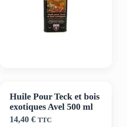
Huile Pour Teck et bois
exotiques Avel 500 ml
14,40
€
TTC