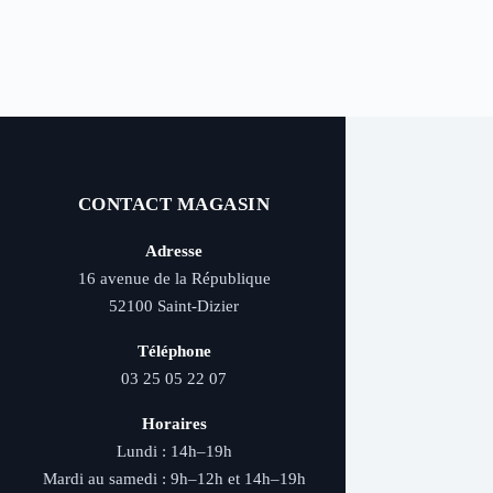
CONTACT MAGASIN
Adresse
16 avenue de la République
52100 Saint-Dizier
Téléphone
03 25 05 22 07
Horaires
Lundi : 14h–19h
Mardi au samedi : 9h–12h et 14h–19h