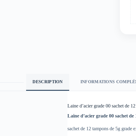
DESCRIPTION
INFORMATIONS COMPLÉ
Laine d’acier grade 00 sachet de 1
Laine d’acier grade 00 sachet de
sachet de 12 tampons de 5g grade ex