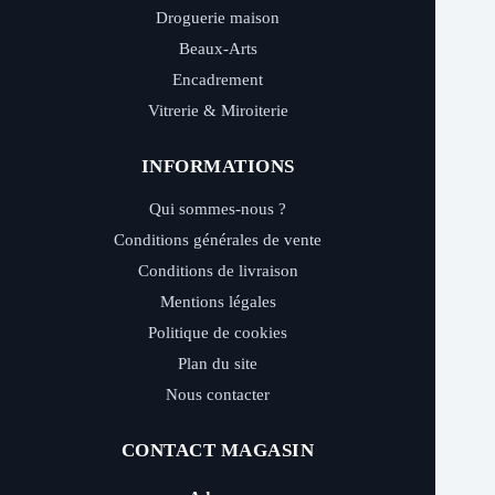
Droguerie maison
Beaux-Arts
Encadrement
Vitrerie & Miroiterie
INFORMATIONS
Qui sommes-nous ?
Conditions générales de vente
Conditions de livraison
Mentions légales
Politique de cookies
Plan du site
Nous contacter
CONTACT MAGASIN