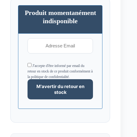
Produit momentanément
indisponible
J'accepte d'être informé par email du
retour en stock de ce produit conformément à
la politique de confidentialité.