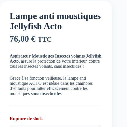
Lampe anti moustiques
Jellyfish Acto
76,00
€
TTC
Aspirateur Moustiques Insectes volants Jellyfish
Acto
, assure la protection de votre intérieur, contre
tous les insectes volants, sans insectiides !
Grace à sa fonction veilleuse, la lampe anti
moustique ACTO est idéale dans les chambres
d’enfants pour lutter efficacement contre les
moustiques
sans insecticides
Rupture de stock