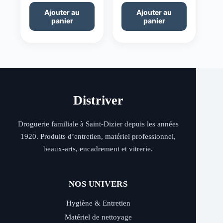
Ajouter au
Ajouter au
panier
panier
Distriver
Droguerie familiale à Saint-Dizier depuis les années
1920. Produits d’entretien, matériel professionnel,
beaux-arts, encadrement et vitrerie.
NOS UNIVERS
Hygiène & Entretien
Matériel de nettoyage