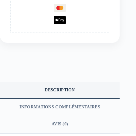
DESCRIPTION
INFORMATIONS COMPLÉMENTAIRES
AVIS (0)