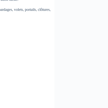
rdages, volets, portails, clôtures,