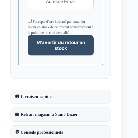
J'accepte d'être informé par email du
retour en stock de ce produit conformément à
la politique de confidentialité.
🚚 Livraison rapide
🏪 Retrait magasin à Saint-Dizier
💬 Conseils professionnels