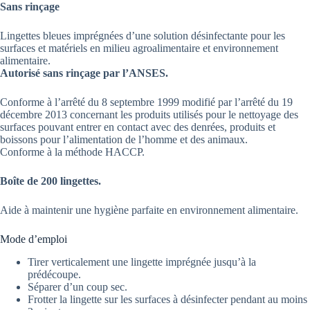
Sans rinçage
Lingettes bleues imprégnées d’une solution désinfectante pour les
surfaces et matériels en milieu agroalimentaire et environnement
alimentaire.
Autorisé sans rinçage par l’ANSES.
Conforme à l’arrêté du 8 septembre 1999 modifié par l’arrêté du 19
décembre 2013 concernant les produits utilisés pour le nettoyage des
surfaces pouvant entrer en contact avec des denrées, produits et
boissons pour l’alimentation de l’homme et des animaux.
Conforme à la méthode HACCP.
Boîte de 200 lingettes.
Aide à maintenir une hygiène parfaite en environnement alimentaire.
Mode d’emploi
Tirer verticalement une lingette imprégnée jusqu’à la
prédécoupe.
Séparer d’un coup sec.
Frotter la lingette sur les surfaces à désinfecter pendant au moins