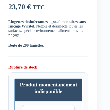
23,70
€
TTC
Lingettes désinfectantes agro-alimentaires sans
rinçage Wyritol
, Nettoie et désinfecte toutes les
surfaces, spécial environnement alimentaire sans
rinçage
Boîte de 200 lingettes.
Rupture de stock
Produit momentanément
indisponible