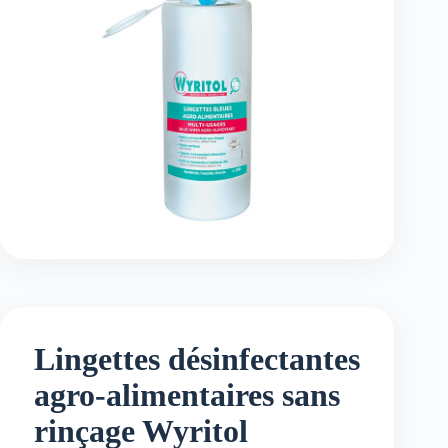
Lingettes désinfectantes
agro-alimentaires sans
rinçage Wyritol