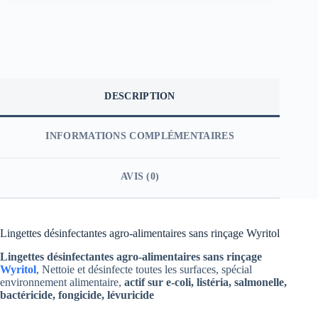
DESCRIPTION
INFORMATIONS COMPLÉMENTAIRES
AVIS (0)
Lingettes désinfectantes agro-alimentaires sans rinçage Wyritol
Lingettes désinfectantes agro-alimentaires sans rinçage
Wyritol
, Nettoie et désinfecte toutes les surfaces, spécial
environnement alimentaire,
actif sur e-coli, listéria, salmonelle,
bactéricide, fongicide, lévuricide