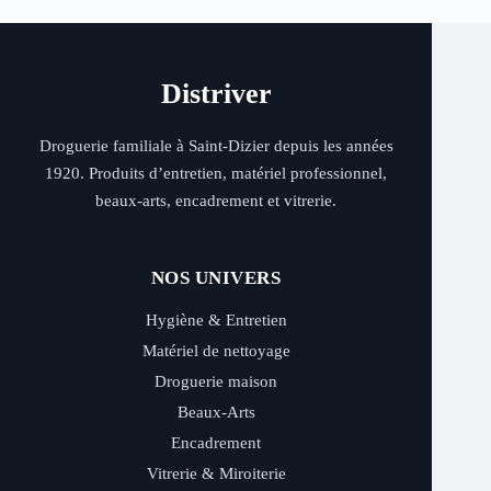
Distriver
Droguerie familiale à Saint-Dizier depuis les années
1920. Produits d’entretien, matériel professionnel,
beaux-arts, encadrement et vitrerie.
NOS UNIVERS
Hygiène & Entretien
Matériel de nettoyage
Droguerie maison
Beaux-Arts
Encadrement
Vitrerie & Miroiterie