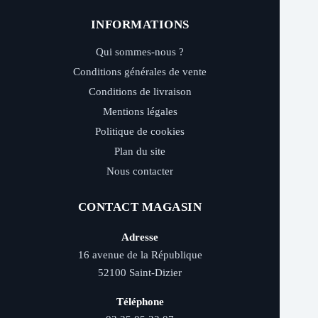
INFORMATIONS
Qui sommes-nous ?
Conditions générales de vente
Conditions de livraison
Mentions légales
Politique de cookies
Plan du site
Nous contacter
CONTACT MAGASIN
Adresse
16 avenue de la République
52100 Saint-Dizier
Téléphone