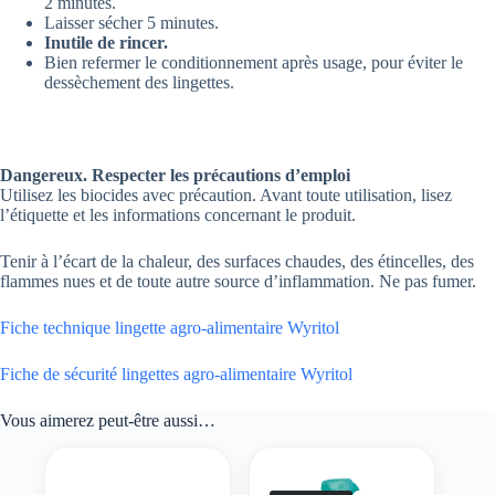
2 minutes.
Laisser sécher 5 minutes.
Inutile de rincer.
Bien refermer le conditionnement après usage, pour éviter le
dessèchement des lingettes.
Dangereux. Respecter les précautions d’emploi
Utilisez les biocides avec précaution. Avant toute utilisation, lisez
l’étiquette et les informations concernant le produit.
Tenir à l’écart de la chaleur, des surfaces chaudes, des étincelles, des
flammes nues et de toute autre source d’inflammation. Ne pas fumer.
Fiche technique lingette agro-alimentaire Wyritol
Fiche de sécurité lingettes agro-alimentaire Wyritol
Vous aimerez peut-être aussi…