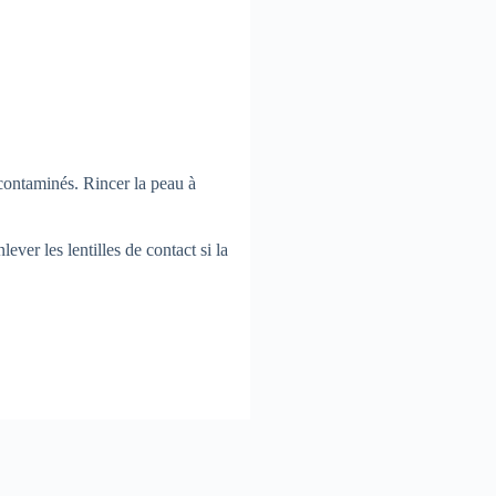
taminés. Rincer la peau à
 les lentilles de contact si la