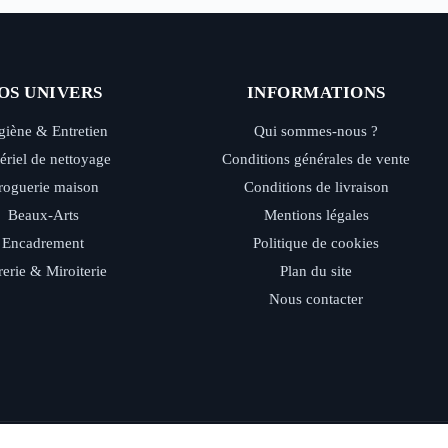
OS UNIVERS
INFORMATIONS
iène & Entretien
Qui sommes-nous ?
ériel de nettoyage
Conditions générales de vente
roguerie maison
Conditions de livraison
Beaux-Arts
Mentions légales
Encadrement
Politique de cookies
rerie & Miroiterie
Plan du site
Nous contacter