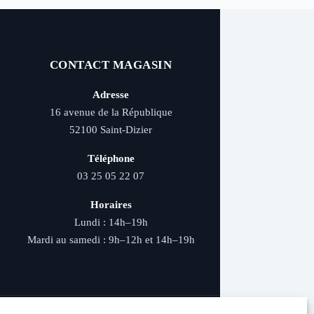
CONTACT MAGASIN
Adresse
16 avenue de la République
52100 Saint-Dizier
Téléphone
03 25 05 22 07
Horaires
Lundi : 14h–19h
Mardi au samedi : 9h–12h et 14h–19h